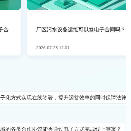
合
厂区污水设备运维可以签电子合同吗？
2026-07-23 12:01
电子化方式实现在线签署，提升运营效率的同时保障法律
领域的各类合作协议能否通过电子方式完成线上签署？