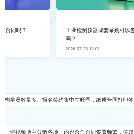
合同吗？
工业检测仪器成套采购可以签
吗？
2026-07-23 12:01
机构学员数量多、报名签约集中在旺季，纸质合同打印签
短视频博主分散各地、内容合作合同签署频繁，传媒