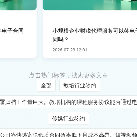
电子合同
小规模企业财税代理服务可以签电子
同吗？
2026-07-23 12:01
点击热门标签，搜索更多文章
全部
教培行业签约
署归档工作量巨大。教培机构的课程服务协议能否通过
传媒行业签约
公司靠快递寄送纸质合同效率低下且成本高昂。短视频