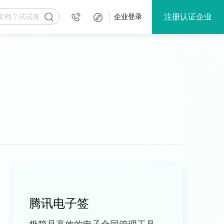
注册认证企业
企业登录
腾讯电子签