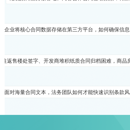
企业将核心合同数据存储在第三方平台，如何确保信息
者往返售楼处签字、开发商堆积纸质合同归档困难，商品
面对海量合同文本，法务团队如何才能快速识别条款风