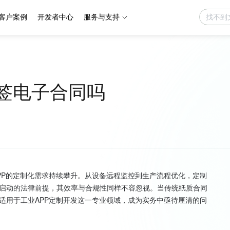
客户案例
开发者中心
服务与支持
以签电子合同吗
PP的定制化需求持续攀升。从设备远程监控到生产流程优化，定制
启动的法律前提，其效率与合规性同样不容忽视。当传统纸质合同
适用于工业APP定制开发这一专业领域，成为实务中亟待厘清的问