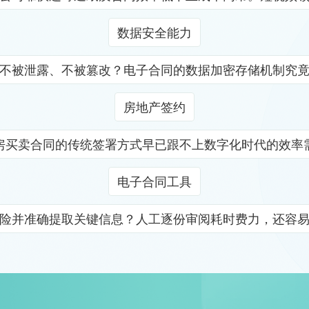
数据安全能力
不被泄露、不被篡改？电子合同的数据加密存储机制究
房地产签约
房买卖合同的传统签署方式早已跟不上数字化时代的效率
电子合同工具
险并准确提取关键信息？人工逐份审阅耗时费力，还容