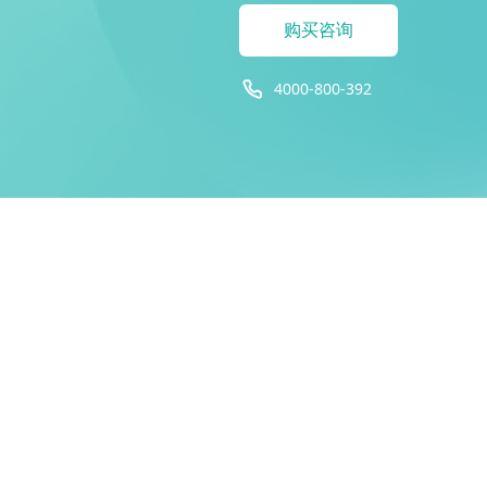
购买咨询
4000-800-392