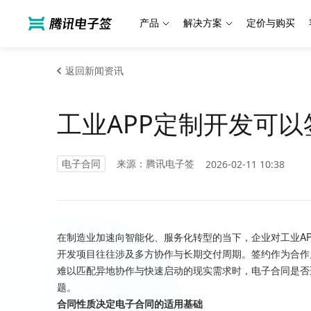
产品
解决方案
定价与购买
返回新闻资讯
工业APP定制开发可
电子合同
来源：腾讯电子签
2026-02-11 10:38
在制造业加速向智能化、服务化转型的当下，企业对工业A
开发项目往往涉及多方协作与长期交付周期。签约作为合作
难以匹配异地协作与快速启动的现实需求时，电子合同是否
题。
合同性质决定电子合同的适用基础