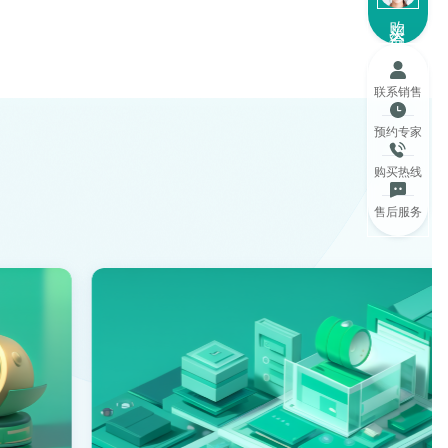
购买咨询
联系销售
预约专家
购买热线
售后服务