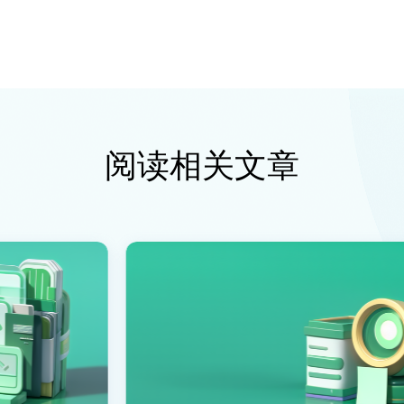
阅读相关文章