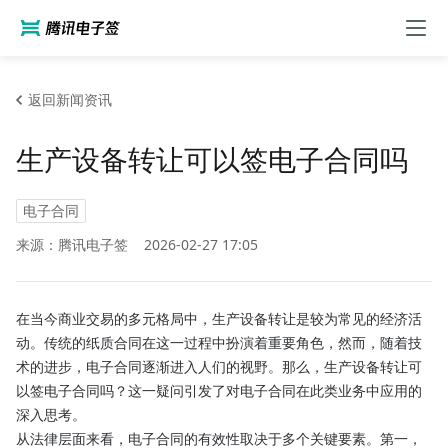
返回新闻资讯
生产设备转让可以签电子合同吗
电子合同
来源：腾讯电子签
2026-02-27 17:05
在当今商业交易的多元格局中，生产设备转让是较为常见的经济活
动。传统的纸质合同在这一过程中扮演着重要角色，然而，随着技
术的进步，电子合同逐渐进入人们的视野。那么，生产设备转让可
以签电子合同吗？这一疑问引发了对电子合同在此类业务中应用的
深入思考。
从法律层面来看，电子合同的有效性取决于多个关键要素。第一，