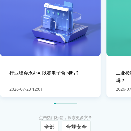
行业峰会承办可以签电子合同吗？
工业检
吗？
2026-07-23 12:01
2026-07
点击热门标签，搜索更多文章
全部
合规安全