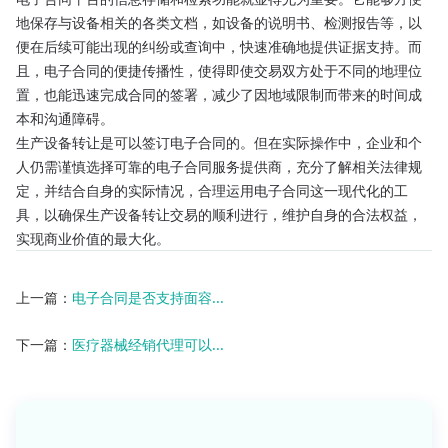
地保存与设备相关的各类文档，如设备的说明书、检测报告等，以
便在后续可能出现的纠纷或查询中，快速准确地提供证据支持。而
且，电子合同的便捷传播性，使得即使交易双方处于不同的地理位
置，也能迅速完成合同的签署，减少了因地域限制而带来的时间成
本和沟通障碍。
生产设备转让是可以签订电子合同的。但在实际操作中，企业和个
人仍需谨慎选择可靠的电子合同服务提供商，充分了解相关法律规
定，并结合自身的实际情况，合理运用电子合同这一现代化的工
具，以确保生产设备转让交易的顺利进行，维护自身的合法权益，
实现商业价值的最大化。
上一篇：
电子合同是否支持面容...
下一篇：
医疗器械经销代理可以...