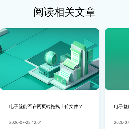
阅读相关文章
电子签能否在网页端拖拽上传文件？
电子签
2026-07-23 12:01
2026-07