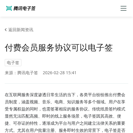
返回新闻资讯
付费会员服务协议可以电子签
电子签
来源：腾讯电子签
2026-02-28 15:41
在互联网服务深度渗透日常生活的当下，各类平台纷纷推出付费会
员制度，涵盖视频、音乐、电商、知识服务等多个领域。用户在享
受专属权益的同时，也需签署相应的服务协议。传统纸质签约模式
显然无法匹配高频、即时的线上服务场景，电子签因其高效、便
捷、可存证的特性，逐渐成为平台与用户之间建立法律关系的重要
方式。尤其在用户批量注册、服务即时生效的背景下，电子签是否