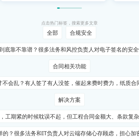
点击热门标签，搜索更多文章
全部
合规安全
证到底靠不靠谱？很多法务和风控负责人对电子签名的安
合同相关功能
才不会乱？有人签了有人没签，催起来费时费力，纸质合
解决方案
，工期紧的时候耽误不起，但工程合同金额大、条款复
样的？很多法务和IT负责人对云端存储心存顾虑，担心加