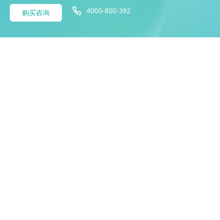
4000-800-392
购买咨询