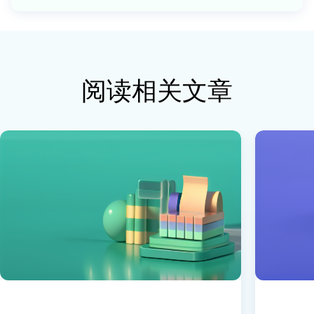
阅读相关文章