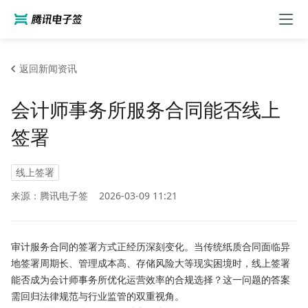
返回新闻资讯
会计师事务所服务合同能否线上
签署
线上签署
来源：腾讯电子签
2026-03-09 11:21
审计服务合同的签署方式正经历深刻变化。当传统纸质合同面临异
地签署周期长、管理成本高、存储风险大等现实困境时，线上签署
能否成为会计师事务所优化运营效率的合规选择？这一问题的答案
需回归法律规范与行业监管的双重视角。