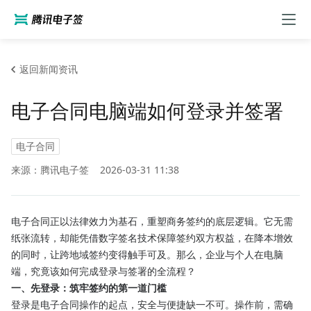
返回新闻资讯
电子合同电脑端如何登录并签署
电子合同
来源：腾讯电子签
2026-03-31 11:38
电子合同正以法律效力为基石，重塑商务签约的底层逻辑。它无需
纸张流转，却能凭借数字签名技术保障签约双方权益，在降本增效
的同时，让跨地域签约变得触手可及。那么，企业与个人在电脑
端，究竟该如何完成登录与签署的全流程？
一、先登录：筑牢签约的第一道门槛
登录是电子合同操作的起点，安全与便捷缺一不可。操作前，需确