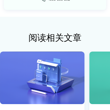
阅读相关文章