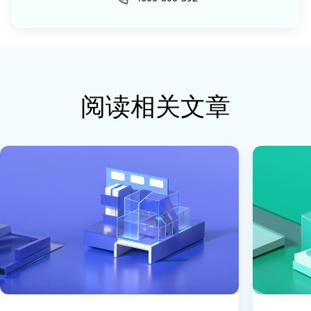
阅读相关文章