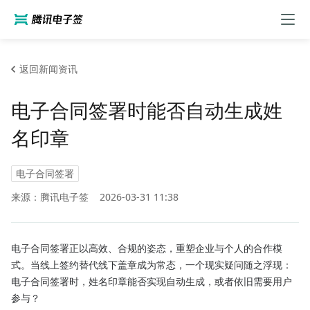
返回新闻资讯
电子合同签署时能否自动生成姓
名印章
电子合同签署
来源：腾讯电子签
2026-03-31 11:38
电子合同签署正以高效、合规的姿态，重塑企业与个人的合作模
式。当线上签约替代线下盖章成为常态，一个现实疑问随之浮现：
电子合同签署时，姓名印章能否实现自动生成，或者依旧需要用户
参与？