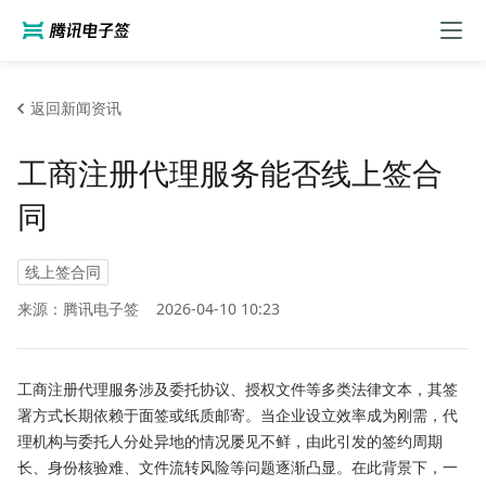
返回新闻资讯
工商注册代理服务能否线上签合
同
线上签合同
来源：腾讯电子签
2026-04-10 10:23
工商注册代理服务涉及委托协议、授权文件等多类法律文本，其签
署方式长期依赖于面签或纸质邮寄。当企业设立效率成为刚需，代
理机构与委托人分处异地的情况屡见不鲜，由此引发的签约周期
长、身份核验难、文件流转风险等问题逐渐凸显。在此背景下，一