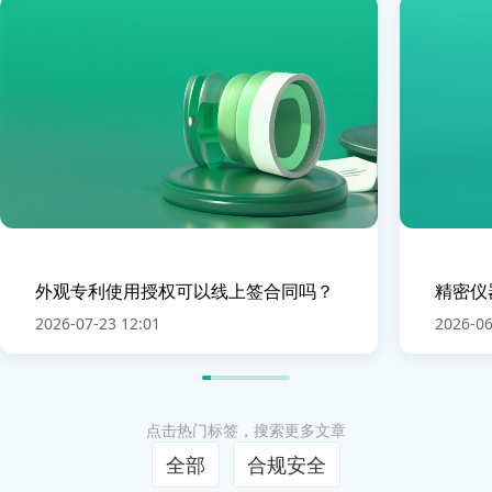
外观专利使用授权可以线上签合同吗？
精密仪
2026-07-23 12:01
2026-06
点击热门标签，搜索更多文章
全部
合规安全