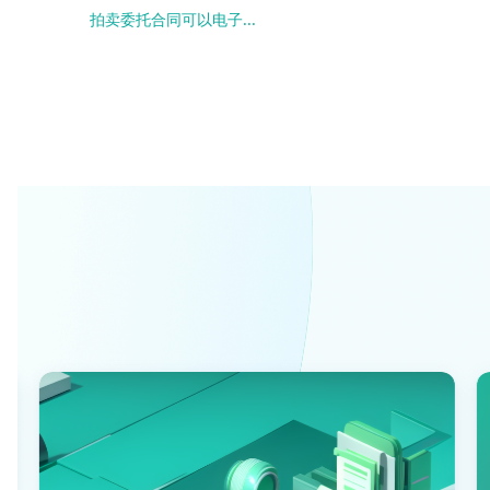
拍卖委托合同可以电子...