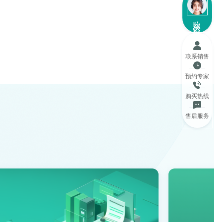
购买咨询
联系销售
预约专家
购买热线
售后服务