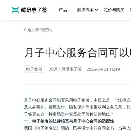
产品
解决方案
定价与购买
返回新闻资讯
月子中心服务合同可以
电子签署
来源：腾讯电子签
2026-04-24 16:19
月子中心服务合同能否采用电子签署，本质上是一个法律适
及人身照护、费用支付、隐私保护等多重权利义务关系，其
子签署在这一特定场景中究竟处于何种法律地位？
一、电子签署的法律根基与月子中心合同的适配性
我国《电子签名法》明确，民事活动中的合同文书，当事人