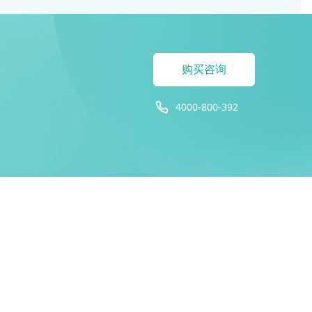
购买咨询
4000-800-392