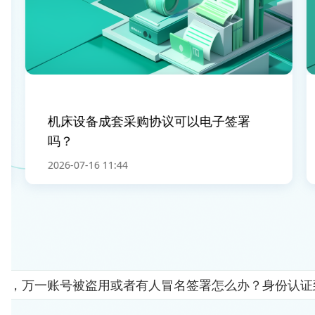
机床设备成套采购协议可以电子签署
吗？
2026-07-16 11:44
人"，万一账号被盗用或者有人冒名签署怎么办？身份认