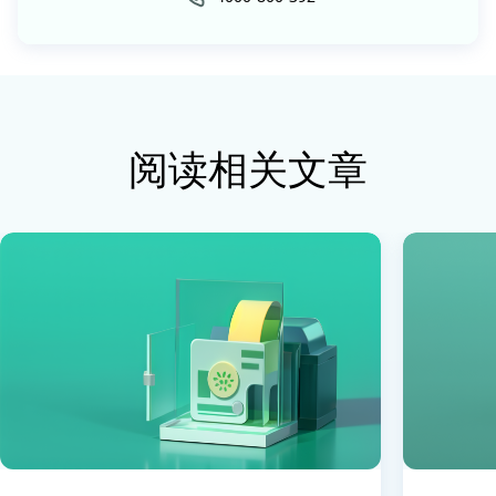
阅读相关文章