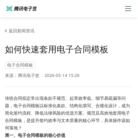
返回新闻资讯
如何快速套用电子合同模板
电子合同模板
来源：腾讯电子签
2026-05-14 15:26
传统合同拟定常出现条款不规范、起草效率低、细节易疏漏等问
题，电子合同模板以标准化条款、结构化填写、合规化设计，成为
简化签约流程、降低法律风险的优选方案。规范且高效地套用电子
合同模板，是提升签约效率与文本质量的核心环节，具体操作该如
何落地？
第一、电子合同模板的核心价值