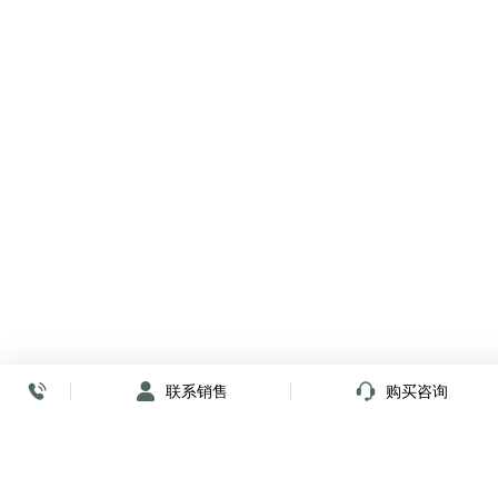
联系销售
购买咨询
放心签署 弹指间