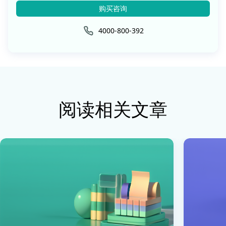
购买咨询
4000-800-392
阅读相关文章