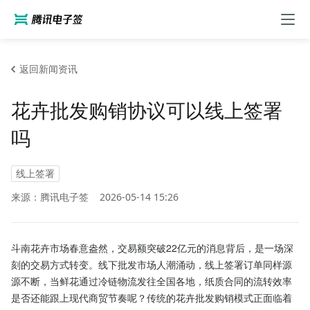
返回新闻资讯
花卉批发购销协议可以线上签署
吗
线上签署
来源：腾讯电子签
2026-05-14 15:26
斗南花卉市场春意盎然，交易额突破22亿元的消息背后，是一场深
刻的交易方式转变。线下批发市场人潮涌动，线上签署订单同样源
源不断，当鲜花通过冷链物流发往全国各地，纸质合同的流转效率
是否还能跟上现代商贸节奏呢？传统的花卉批发购销模式正面临着