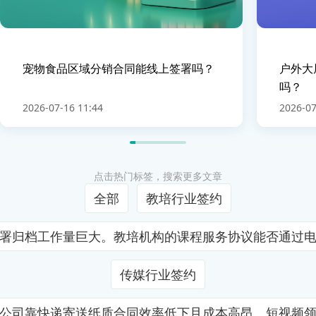
宠物食品区域分销合同能线上签署吗？
户外大
吗？
2026-07-16 11:44
2026-07
点击热门标签，搜索更多文章
全部
教培行业签约
署归档工作量巨大。教培机构的课程服务协议能否通过
传媒行业签约
公司靠快递寄送纸质合同效率低下且成本高昂。短视频