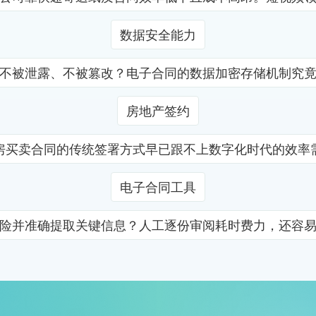
数据安全能力
不被泄露、不被篡改？电子合同的数据加密存储机制究
房地产签约
房买卖合同的传统签署方式早已跟不上数字化时代的效率
电子合同工具
险并准确提取关键信息？人工逐份审阅耗时费力，还容