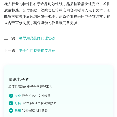
花卉行业的特殊性在于产品时效性强，品质检验需快速完成。若将
质量标准、交付条款、违约责任等核心内容清晰写入电子文本，则
能够有效减少后续纠纷发生概率。建议企业在采用电子签约前，建
立内部审核制度，确保每份协议条款完备无误。
上一篇：
母婴用品品牌代理协议...
下一篇：
电子合同签署前要注意...
腾讯电子签
极简且高效的电子合同管理工具
安全
已守护1亿+文件签署
可信
区块链存证严保法律效力
易用
15秒完成合同签署