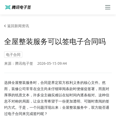
返回新闻资讯
全屋整装服务可以签电子合同吗
电子合同
来源：腾讯电子签
2026-05-15 09:44
选择全屋整装服务时，合同是界定双方权利义务的核心文件。然
而，装修公司常常在业主尚未仔细审阅条款时便催促签署，而面对
厚厚的纸质文本，许多业主确实难以在短时间内逐条核对。这种信
息不对称的局面，让业主寄希望于一份更加透明、可随时查阅的签
约方式。于是，一个问题浮现出来：全屋整装服务中，双方能否通
过电子合同来完成签约呢？