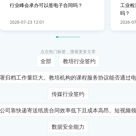
行业峰会承办可以签电子合同吗？
工业检
吗？
2026-07-23 12:01
2026-07
点击热门标签，搜索更多文章
全部
教培行业签约
署归档工作量巨大。教培机构的课程服务协议能否通过
传媒行业签约
公司靠快递寄送纸质合同效率低下且成本高昂。短视频
数据安全能力