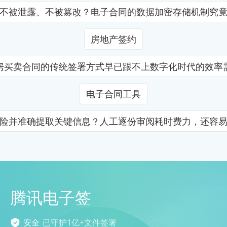
不被泄露、不被篡改？电子合同的数据加密存储机制究
房地产签约
房买卖合同的传统签署方式早已跟不上数字化时代的效率
电子合同工具
险并准确提取关键信息？人工逐份审阅耗时费力，还容
腾讯电子签
安全
已守护1亿+文件签署