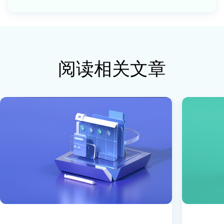
阅读相关文章