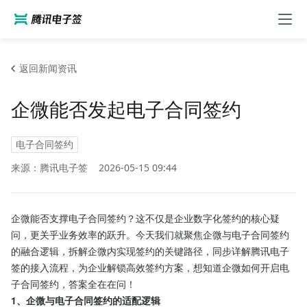
返回新闻资讯
企微能否发起电子合同签约
电子合同签约
来源：腾讯电子签
2026-05-15 09:44
企微能否支撑电子合同签约？这不仅是企业数字化签约的核心疑
问，更关乎业务效率的跃升。今天我们就聚焦企微与电子合同签约
的融合逻辑，拆解企微内实现签约的关键路径，同步详解腾讯电子
签的接入流程，为企业解锁高效签约方案，想知道企微如何开启电
子合同签约，答案全在在问！
1、企微与电子合同签约的适配逻辑