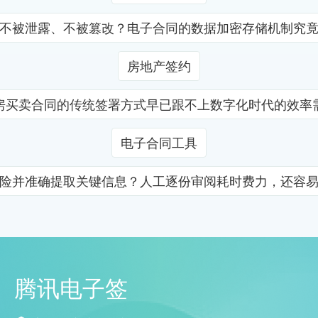
不被泄露、不被篡改？电子合同的数据加密存储机制究
房地产签约
房买卖合同的传统签署方式早已跟不上数字化时代的效率
电子合同工具
险并准确提取关键信息？人工逐份审阅耗时费力，还容
腾讯电子签