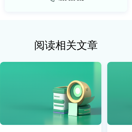
阅读相关文章