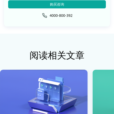
购买咨询
4000-800-392
阅读相关文章