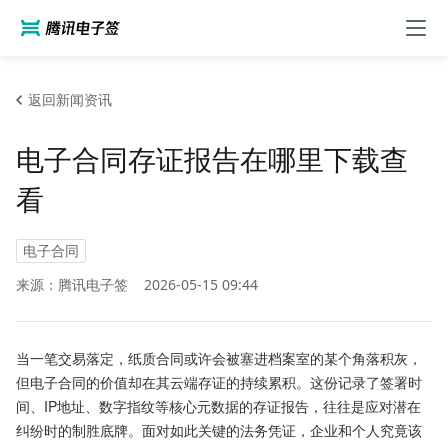
返回新闻资讯
电子合同存证报告在哪里下载查
看
电子合同
来源：腾讯电子签
2026-05-15 09:44
当一笔交易落定，纸质合同或许会被塞进档案室的某个角落积灰，
但电子合同的价值却在其云端存证的持续累积。这份记录了签署时
间、IP地址、数字指纹等核心元数据的存证报告，往往是应对潜在
纠纷时的制胜底牌。面对如此关键的法务凭证，企业和个人究竟该