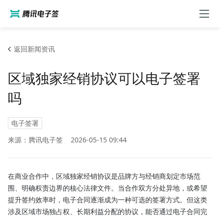
返回新闻资讯
区域独家经销协议可以电子签署
吗
电子签署
来源：腾讯电子签
2026-05-15 09:44
在商业合作中，区域独家经销协议是品牌方与经销商划定市场范
围、明确权责边界的核心法律文件。当合作双方分处异地，或希望
提升签约效率时，电子合同逐渐成为一种可选的签署方式。但这类
涉及区域市场独占权、长期利益分配的协议，能否通过电子合同完