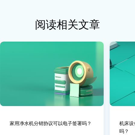
阅读相关文章
家用净水机分销协议可以电子签署吗？
机床设
吗？