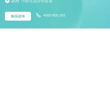
易用
15秒完成合同签署
4000-800-392
购买咨询