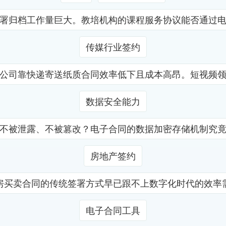
署归档工作量巨大。教培机构的课程服务协议能否通过
传媒行业签约
公司靠快递寄送纸质合同效率低下且成本高昂。短视频
数据安全能力
不被泄露、不被篡改？电子合同的数据加密存储机制究
房地产签约
房买卖合同的传统签署方式早已跟不上数字化时代的效率
电子合同工具