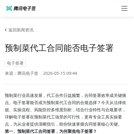
返回新闻资讯
预制菜代工合同能否电子签署
电子签署
来源：腾讯电子签
2026-05-15 09:44
预制菜行业高速发展，代工合作日益频繁，合同签署效率成关键痛
点。电子签署能否成为预制菜代工合同的合规选择？今天从法律依
据、实操流程、风险防控多维度剖析，结合行业特性与合规要求，
详解电子签署在预制菜代工场景的可行性，更有专业工具实操要
点，为从业者提供清晰指引，助你快速掌握合同签署核心关键。
第一、预制菜代工合同签署，为何聚焦电子签署？