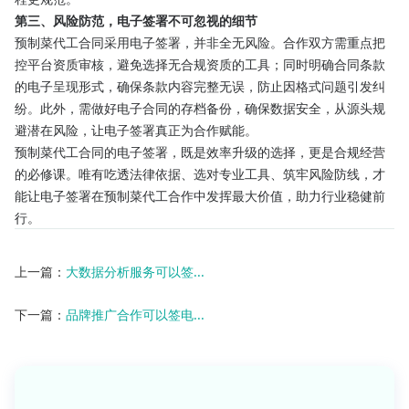
第三、风险防范，电子签署不可忽视的细节
预制菜代工合同采用电子签署，并非全无风险。合作双方需重点把
控平台资质审核，避免选择无合规资质的工具；同时明确合同条款
的电子呈现形式，确保条款内容完整无误，防止因格式问题引发纠
纷。此外，需做好电子合同的存档备份，确保数据安全，从源头规
避潜在风险，让电子签署真正为合作赋能。
预制菜代工合同的电子签署，既是效率升级的选择，更是合规经营
的必修课。唯有吃透法律依据、选对专业工具、筑牢风险防线，才
能让电子签署在预制菜代工合作中发挥最大价值，助力行业稳健前
行。
上一篇：
大数据分析服务可以签...
下一篇：
品牌推广合作可以签电...