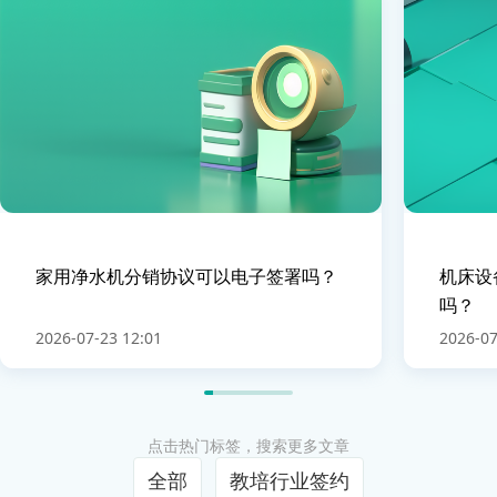
家用净水机分销协议可以电子签署吗？
机床设
吗？
2026-07-23 12:01
2026-07
点击热门标签，搜索更多文章
全部
教培行业签约