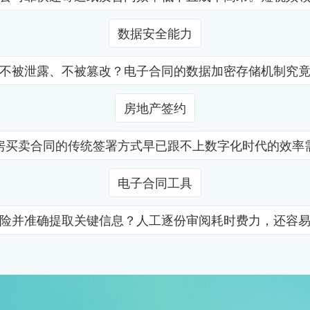
数据安全能力
不被泄露、不被篡改？电子合同的数据加密存储机制究
房地产签约
房买卖合同的传统签署方式早已跟不上数字化时代的效率
电子合同工具
险并准确提取关键信息？人工逐份审阅耗时费力，还容