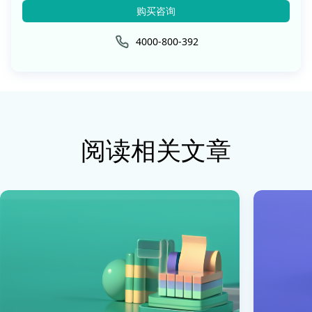
购买咨询
4000-800-392
阅读相关文章