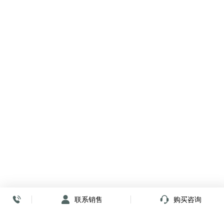
联系销售
购买咨询
放心签署 弹指间