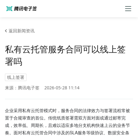
返回新闻资讯
私有云托管服务合同可以线上签
署吗
线上签署
来源：腾讯电子签
2026-05-28 11:14
企业采用私有云托管模式时，服务合同的法律效力与签署流程常被
置于合规审查的首位。传统纸质签署需双方面对面或通过邮寄完
成，效率低、周期长，且难以适应多地分支机构快速上云的业务节
奏。面对私有云托管合同中涉及的SLA服务等级协议、数据安全条