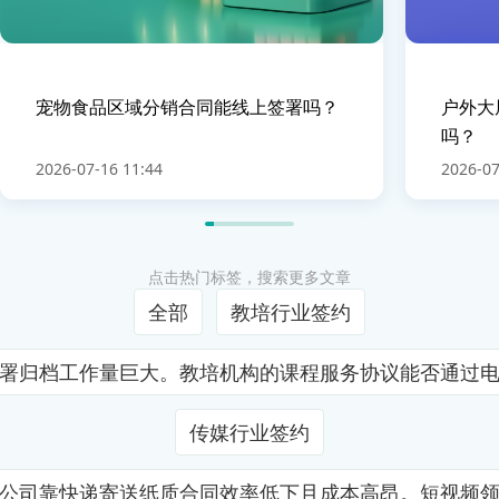
宠物食品区域分销合同能线上签署吗？
户外大
吗？
2026-07-16 11:44
2026-07
点击热门标签，搜索更多文章
全部
教培行业签约
署归档工作量巨大。教培机构的课程服务协议能否通过
传媒行业签约
公司靠快递寄送纸质合同效率低下且成本高昂。短视频