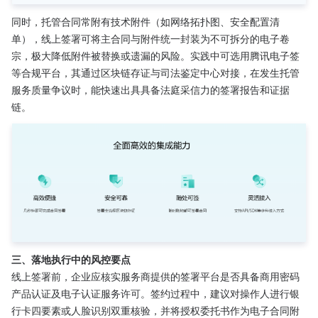
同时，托管合同常附有技术附件（如网络拓扑图、安全配置清
单），线上签署可将主合同与附件统一封装为不可拆分的电子卷
宗，极大降低附件被替换或遗漏的风险。实践中可选用腾讯电子签
等合规平台，其通过区块链存证与司法鉴定中心对接，在发生托管
服务质量争议时，能快速出具具备法庭采信力的签署报告和证据
链。
三、落地执行中的风控要点
线上签署前，企业应核实服务商提供的签署平台是否具备商用密码
产品认证及电子认证服务许可。签约过程中，建议对操作人进行银
行卡四要素或人脸识别双重核验，并将授权委托书作为电子合同附