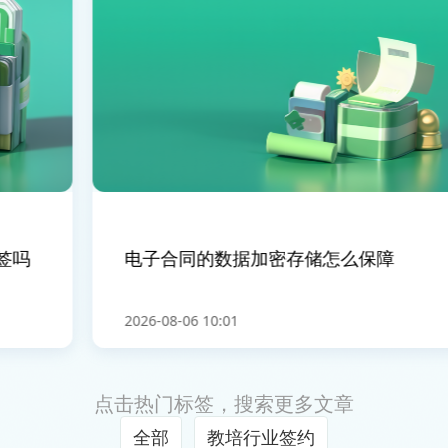
吗
电子合同的数据加密存储怎么保障
2026-08-06 10:01
点击热门标签，搜索更多文章
全部
教培行业签约