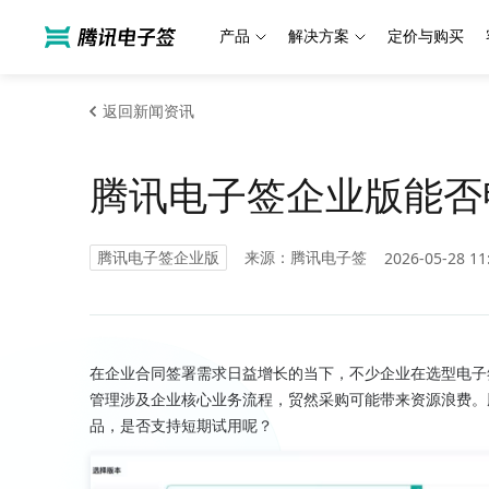
产品
解决方案
定价与购买
返回新闻资讯
腾讯电子签企业版能否
腾讯电子签企业版
来源：腾讯电子签
2026-05-28 11
在企业合同签署需求日益增长的当下，不少企业在选型电子
管理涉及企业核心业务流程，贸然采购可能带来资源浪费。
品，是否支持短期试用呢？