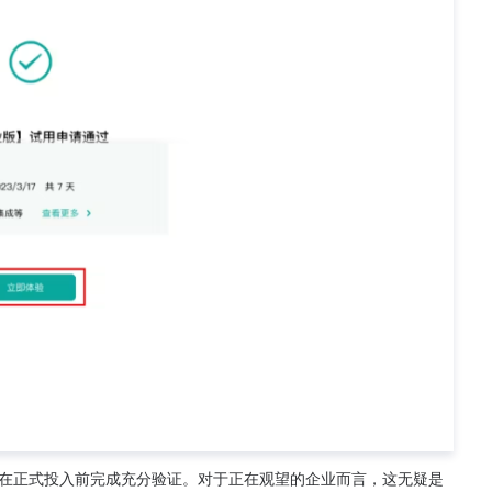
在正式投入前完成充分验证。对于正在观望的企业而言，这无疑是