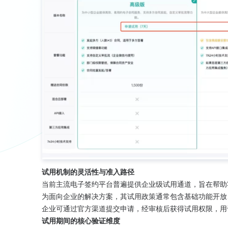
试用机制的灵活性与准入路径
当前主流电子签约平台普遍提供企业级试用通道，旨在帮助
为面向企业的解决方案，其试用政策通常包含基础功能开放
企业可通过官方渠道提交申请，经审核后获得试用权限，用
试用期间的核心验证维度