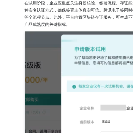
在试用阶段，企业应重点关注身份核验、签署流程、存证能
种实名认证方式，确保签署主体真实可信。腾讯电子签同时
等全流程节点。此外，平台内置区块链存证服务，可生成不
产品成熟度的关键指标。