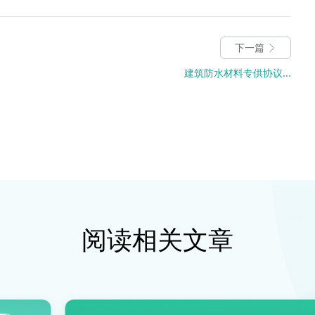
下一篇
建筑防水材料专供协议...
阅读相关文章