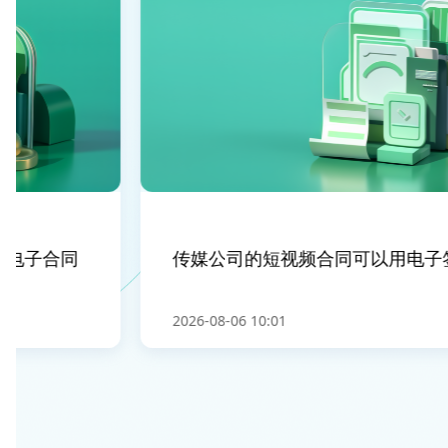
电子合同
传媒公司的短视频合同可以用电子签
2026-08-06 10:01