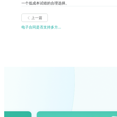
一个低成本试错的合理选择。
上一篇
电子合同是否支持多方...