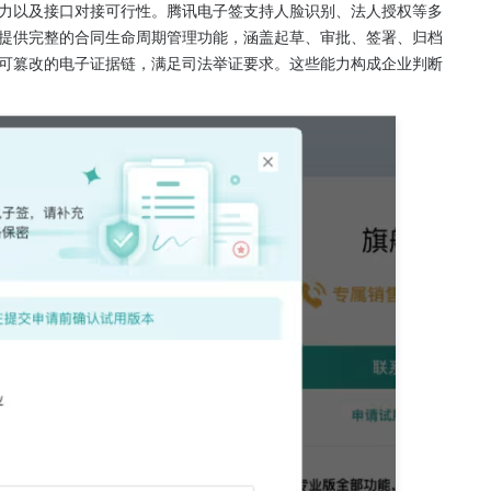
力以及接口对接可行性。腾讯电子签支持人脸识别、法人授权等多
提供完整的合同生命周期管理功能，涵盖起草、审批、签署、归档
可篡改的电子证据链，满足司法举证要求。这些能力构成企业判断