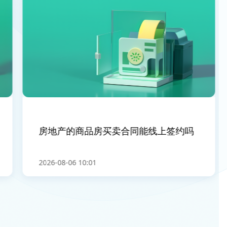
房地产的商品房买卖合同能线上签约吗
2026-08-06 10:01