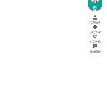
购买咨询
联系销售
预约专家
购买热线
售后服务