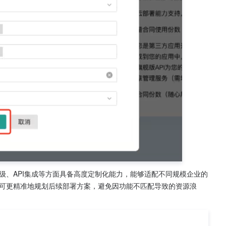
级、API集成等方面具备高度定制化能力，能够适配不同规模企业的
可更精准地规划后续部署方案，避免因功能不匹配导致的资源浪