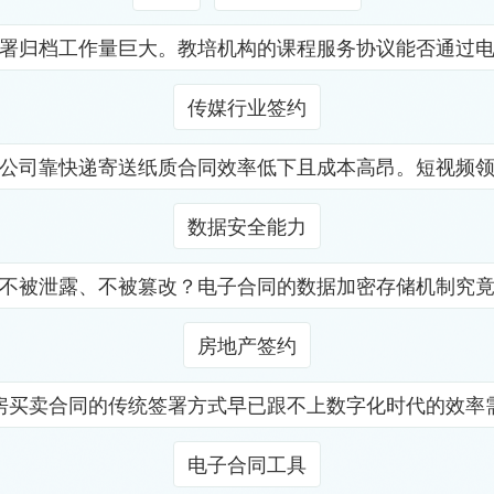
署归档工作量巨大。教培机构的课程服务协议能否通过
传媒行业签约
公司靠快递寄送纸质合同效率低下且成本高昂。短视频
数据安全能力
不被泄露、不被篡改？电子合同的数据加密存储机制究
房地产签约
房买卖合同的传统签署方式早已跟不上数字化时代的效率
电子合同工具