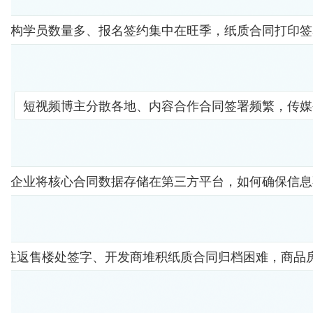
机构学员数量多、报名签约集中在旺季，纸质合同打印签
短视频博主分散各地、内容合作合同签署频繁，传媒
企业将核心合同数据存储在第三方平台，如何确保信息
者往返售楼处签字、开发商堆积纸质合同归档困难，商品