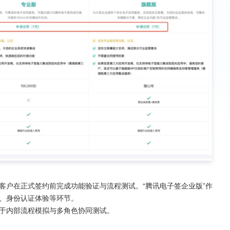
客户在正式签约前完成功能验证与流程测试。“腾讯电子签企业版”作
、身份认证体验等环节。
于内部流程模拟与多角色协同测试。