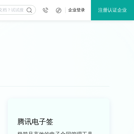
注册认证企业
企业登录
腾讯电子签