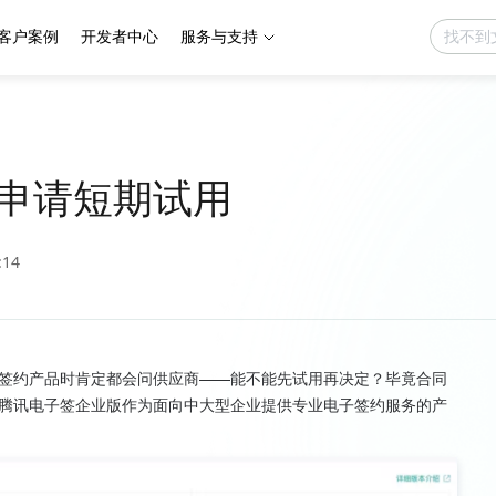
客户案例
开发者中心
服务与支持
申请短期试用
:14
签约产品时肯定都会问供应商——能不能先试用再决定？毕竟合同
腾讯电子签企业版作为面向中大型企业提供专业电子签约服务的产