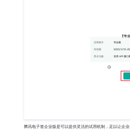
腾讯电子签企业版是可以提供灵活的试用机制，足以让企业