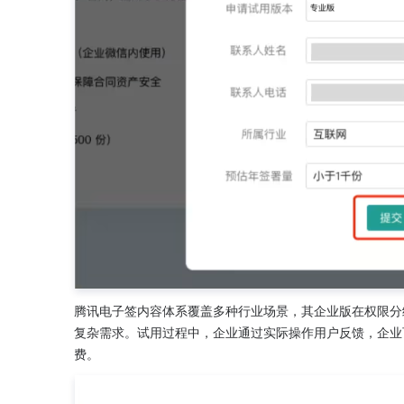
腾讯电子签内容体系覆盖多种行业场景，其企业版在权限分
复杂需求。试用过程中，企业通过实际操作用户反馈，企业
费。