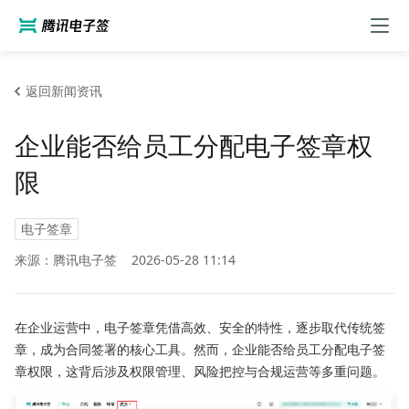
返回新闻资讯
企业能否给员工分配电子签章权
限
电子签章
来源：腾讯电子签
2026-05-28 11:14
在企业运营中，电子签章凭借高效、安全的特性，逐步取代传统签
章，成为合同签署的核心工具。然而，企业能否给员工分配电子签
章权限，这背后涉及权限管理、风险把控与合规运营等多重问题。