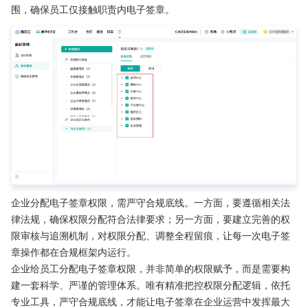
围，确保员工仅接触职责内电子签章。
企业分配电子签章权限，需严守合规底线。一方面，要遵循相关法
律法规，确保权限分配符合法律要求；另一方面，要建立完善的权
限审核与追溯机制，对权限分配、调整全程留痕，让每一次电子签
章操作都在合规框架内运行。
企业给员工分配电子签章权限，并非简单的权限赋予，而是需要构
建一套科学、严谨的管理体系。唯有精准把控权限分配逻辑，依托
专业工具，严守合规底线，才能让电子签章在企业运营中发挥最大