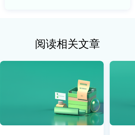
阅读相关文章