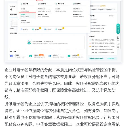
企业对电子签章权限的分配，本质是岗位权责与风险管控的平衡。
不同岗位员工对电子签章的需求差异显著，若权限分配不当，可能
导致印章滥用、合同失控等风险。因此，权限分配需以岗位职能为
锚点，精准匹配操作权限，既保障业务高效推进，又筑牢风险防
线。
腾讯电子签为企业提供了清晰的权限管理路径，以角色为抓手实现
管控。企业可依据岗位需求创建自定义角色，如财务岗、销售岗，
精准配置电子签章操作权限，从源头规避权限错配风险，让权限分
配贴合业务实际。电子签章数据权限上，企业可按层级设定查看范