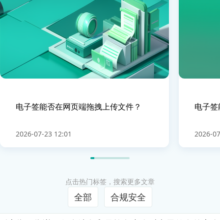
电子签能否在网页端拖拽上传文件？
电子签
2026-07-23 12:01
2026-07
点击热门标签，搜索更多文章
全部
合规安全