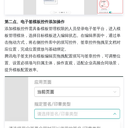
第二点、电子签模板控件添加操作
添加模板控件需具备模板管理权限的人员登录电子签平台，进入模
板管理模块，选择目标模板进入编辑状态。在编辑界面中，通过单
击拖动方式，将右侧控件库中的填写控件、签章控件拖拽至文档对
应位置，完成位置摆放与基础绑定。
腾讯电子签支持在模板编辑页拖拽配置填写与签章控件，可调整位
置、设置必填项与归属主体，操作直观，适配企业高频合同场景，
提升模板配置效率。