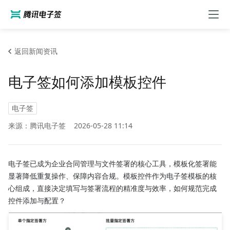
返回新闻资讯
电子签如何添加模板控件
电子签
来源：腾讯电子签
2026-05-28 11:14
电子签已成为企业合同管理与文件签署的核心工具，模板化签署能
显著降低重复操作、保障内容合规。模板控件作为电子签模板的核
心组成，直接决定填写与签署流程的精准度与效率，如何规范完成
控件添加与配置？