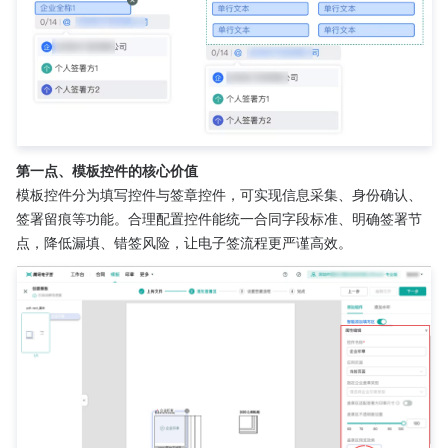
第一点、模板控件的核心价值
模板控件分为填写控件与签章控件，可实现信息采集、身份确认、
签署留痕等功能。合理配置控件能统一合同字段标准、明确签署节
点，降低漏填、错签风险，让电子签流程更严谨高效。