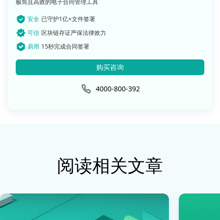
极简且高效的电子合同管理工具
安全
已守护1亿+文件签署
可信
区块链存证严保法律效力
易用
15秒完成合同签署
购买咨询
4000-800-392
阅读相关文章