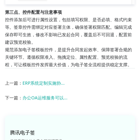
第三点、控件配置与注意事项
控件添加后可进行属性设置，包括填写权限、是否必填、格式约束
等。签章控件需绑定对应签署主体，确保签署权限匹配。编辑完成
保存即可生效，修改不影响已发起合同，覆盖后不可回退，配置前
建议预览校验。
规范添加电子签模板控件，是提升合同发起效率、保障签署合规的
关键环节。遵循权限准入、拖拽定位、属性配置、预览校验的流
程，可让模板控件发挥最大价值，为电子签全流程提供稳定支撑。
上一篇：
ERP系统定制实施协...
下一篇：
办公OA运维服务可以...
腾讯电子签