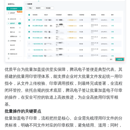
优质平台为批量加盖提供坚实保障，腾讯电子签便是典型代表。其
搭建的批量用印管理体系，能支撑企业对大批量文件发起统一用印
指令，从文件上传校验、印章调用授权，到最终完成签署，全流程
闭环管控。依托合规的技术底层，腾讯电子签让批量加盖电子印章
的操作，在安全可控的轨道上高效推进，为企业高效用印筑牢根
基。
批量操作的关键要点
批量加盖电子印章，流程把控是核心。企业需先梳理用印文件的分
类标准，明确不同文件对应的印章权限，避免错用、滥用；同时，