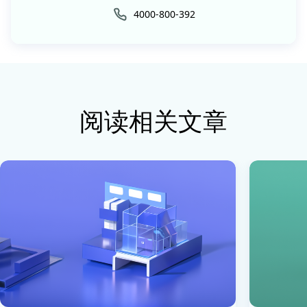
4000-800-392
阅读相关文章