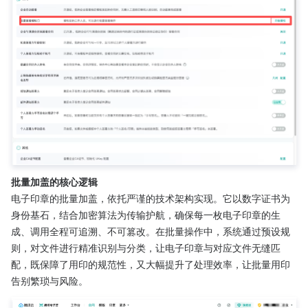
批量加盖的核心逻辑
电子印章的批量加盖，依托严谨的技术架构实现。它以数字证书为
身份基石，结合加密算法为传输护航，确保每一枚电子印章的生
成、调用全程可追溯、不可篡改。在批量操作中，系统通过预设规
则，对文件进行精准识别与分类，让电子印章与对应文件无缝匹
配，既保障了用印的规范性，又大幅提升了处理效率，让批量用印
告别繁琐与风险。