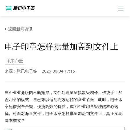
返回新闻资讯
电子印章怎样批量加盖到文件上
电子印章
来源：腾讯电子签
2026-06-04 17:15
当企业业务版图不断拓展，文件处理量呈指数级增长，传统手工加
盖印章的模式，早已难以适配高效运转的商业节奏。此时，电子印
章凭借安全合规、便捷高效的特质，成为企业印章管理的核心选
择。可面对海量文件，电子印章怎样批量加盖到文件上，真正实现
降本增效？