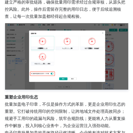
建立严格的审批链路，确保批量用印需求经过合规审核，从源头把
控风险。此外，操作后需留存完整的用印日志，便于后续追溯核
查，让每一次批量加盖都经得起合规检验。
重塑企业用印生态
批量加盖电子印章，不仅是操作方式的革新，更是企业用印生态的
重塑。它打破传统用印的空间限制，让跨地域文件处理高效同步；
规避手工用印的疏漏与风险，筑牢合规防线；更能将人力从重复操
作中解放，投入到核心业务中，为企业运营注入强劲动能。
电子印章批量加盖的高效路径已然清晰，企业唯有选对技术方案与