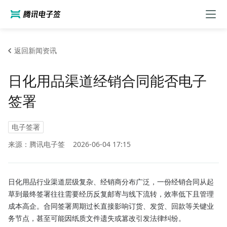
返回新闻资讯
日化用品渠道经销合同能否电子
签署
电子签署
来源：腾讯电子签
2026-06-04 17:15
日化用品行业渠道层级复杂、经销商分布广泛，一份经销合同从起
草到最终签署往往需要经历反复邮寄与线下流转，效率低下且管理
成本高企。合同签署周期过长直接影响订货、发货、回款等关键业
务节点，甚至可能因纸质文件遗失或篡改引发法律纠纷。