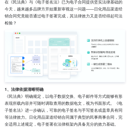
在《民法典》与《电子签名法》已为电子合同提供坚实法律基础的
今天，越来越多品牌方开始重新审视这一问题——日化用品渠道经
销合同究竟能否通过电子签署完成，其法律效力又是否经得起司法
检验？
1、法律依据清晰明确
《民法典》明确规定，以电子数据交换、电子邮件等方式能够有形
表现所载内容并可随时调取查用的数据电文，视为书面形式。《电
子签名法》进一步确认，可靠的电子签名与手写签名或盖章具有同
等法律效力。日化用品渠道经销合同属于典型的民事商事合同，完
全适用上述规定，电子签署在法律框架内具备充分的效力基础。