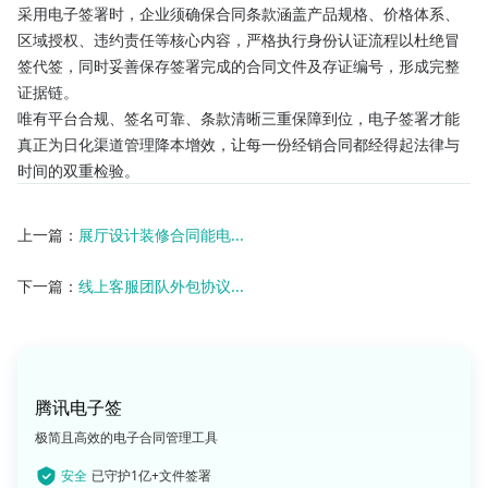
采用电子签署时，企业须确保合同条款涵盖产品规格、价格体系、
区域授权、违约责任等核心内容，严格执行身份认证流程以杜绝冒
签代签，同时妥善保存签署完成的合同文件及存证编号，形成完整
证据链。
唯有平台合规、签名可靠、条款清晰三重保障到位，电子签署才能
真正为日化渠道管理降本增效，让每一份经销合同都经得起法律与
时间的双重检验。
上一篇：
展厅设计装修合同能电...
下一篇：
线上客服团队外包协议...
腾讯电子签
极简且高效的电子合同管理工具
安全
已守护1亿+文件签署