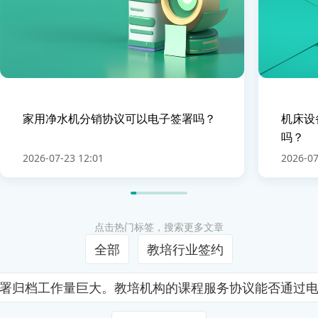
家用净水机分销协议可以电子签署吗？
机床设
吗？
2026-07-23 12:01
2026-07
点击热门标签，搜索更多文章
全部
教培行业签约
署归档工作量巨大。教培机构的课程服务协议能否通过