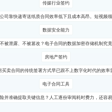
传媒行业签约
公司靠快递寄送纸质合同效率低下且成本高昂。短视频
数据安全能力
不被泄露、不被篡改？电子合同的数据加密存储机制究
房地产签约
房买卖合同的传统签署方式早已跟不上数字化时代的效率
电子合同工具
险并准确提取关键信息？人工逐份审阅耗时费力，还容