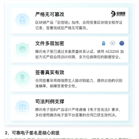
2、可靠电子签名是核心前提