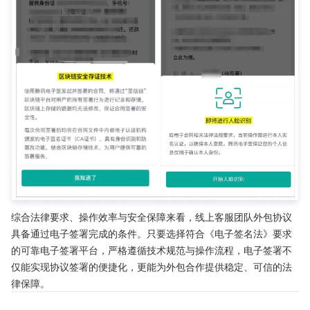
综合法律要求、操作效率与安全保障来看，线上客服团队外包协议
具备通过电子签署完成的条件。只要选择符合《电子签名法》要求
的可靠电子签署平台，严格遵循技术规范与操作流程，电子签署不
仅能实现协议签署的便捷化，更能为外包合作提供稳定、可信的法
律保障。