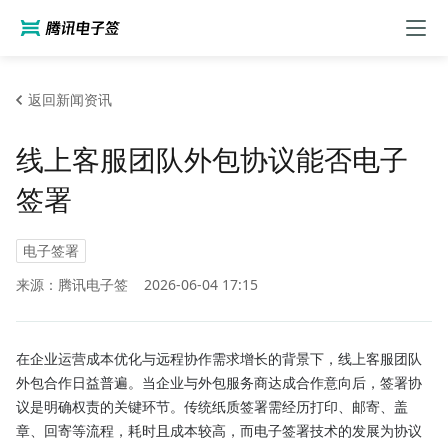
返回新闻资讯
线上客服团队外包协议能否电子
签署
电子签署
来源：腾讯电子签
2026-06-04 17:15
在企业运营成本优化与远程协作需求增长的背景下，线上客服团队
外包合作日益普遍。当企业与外包服务商达成合作意向后，签署协
议是明确权责的关键环节。传统纸质签署需经历打印、邮寄、盖
章、回寄等流程，耗时且成本较高，而电子签署技术的发展为协议