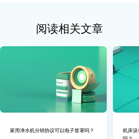
阅读相关文章
家用净水机分销协议可以电子签署吗？
机床设
吗？