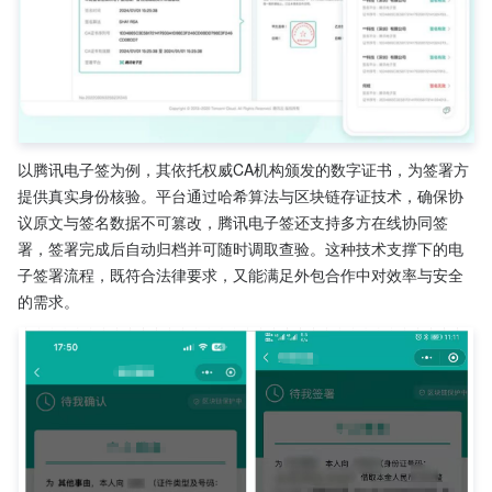
以腾讯电子签为例，其依托权威CA机构颁发的数字证书，为签署方
提供真实身份核验。平台通过哈希算法与区块链存证技术，确保协
议原文与签名数据不可篡改，腾讯电子签还支持多方在线协同签
署，签署完成后自动归档并可随时调取查验。这种技术支撑下的电
子签署流程，既符合法律要求，又能满足外包合作中对效率与安全
的需求。