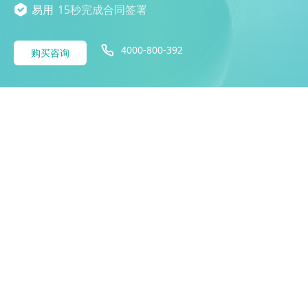
易用
15秒完成合同签署
4000-800-392
购买咨询