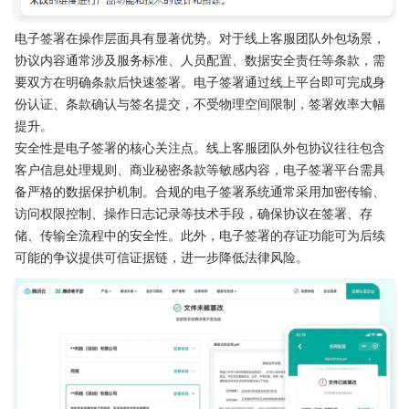
电子签署在操作层面具有显著优势。对于线上客服团队外包场景，
协议内容通常涉及服务标准、人员配置、数据安全责任等条款，需
要双方在明确条款后快速签署。电子签署通过线上平台即可完成身
份认证、条款确认与签名提交，不受物理空间限制，签署效率大幅
提升。
安全性是电子签署的核心关注点。线上客服团队外包协议往往包含
客户信息处理规则、商业秘密条款等敏感内容，电子签署平台需具
备严格的数据保护机制。合规的电子签署系统通常采用加密传输、
访问权限控制、操作日志记录等技术手段，确保协议在签署、存
储、传输全流程中的安全性。此外，电子签署的存证功能可为后续
可能的争议提供可信证据链，进一步降低法律风险。