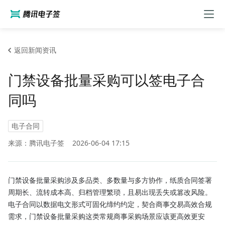
返回新闻资讯
门禁设备批量采购可以签电子合
同吗
电子合同
来源：腾讯电子签
2026-06-04 17:15
门禁设备批量采购涉及多品类、多数量与多方协作，纸质合同签署
周期长、流转成本高、归档管理繁琐，且易出现丢失或篡改风险。
电子合同以数据电文形式可固化缔约约定，契合商事交易高效合规
需求，门禁设备批量采购这类常规商事采购场景应该更高效更安