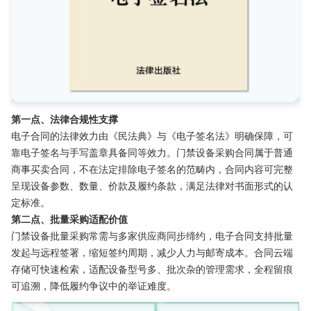
第一点、法律合规性支撑
电子合同的法律效力由《民法典》与《电子签名法》明确保障，可
靠电子签名与手写盖章具备同等效力。门禁设备采购合同属于普通
商事买卖合同，不在法定排除电子签名的范畴内，合同内容可完整
呈现设备参数、数量、价款及履约条款，满足法律对书面形式的认
定标准。
第二点、批量采购适配价值
门禁设备批量采购常需与多家供应商同步缔约，电子合同支持批量
发起与远程签署，缩短签约周期，减少人力与邮寄成本。合同云端
存储可快速检索，适配设备型号多、批次杂的管理需求，全程留痕
可追溯，降低履约争议中的举证难度。