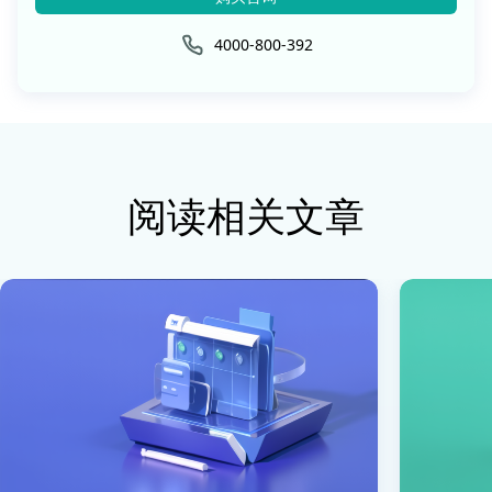
4000-800-392
阅读相关文章