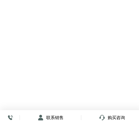
联系销售
购买咨询
放心签署 弹指间