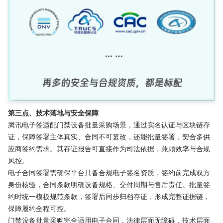
第三点、技术落地与安全保障
腾讯电子签适配门禁设备批量采购场景，通过实名认证与区块链存
证，保障签署主体真实、合同不可篡改，还能批量签署，契合多供
应商签约需求。其存证报告可直接作为司法依据，兼顾效率与合规
风控。
电子合同签署需确保平台具备合规电子签名资质，签约前完成双方
身份核验，合同条款明确设备规格、交付周期与售后责任。批量签
约时统一模板规范条款，签署后同步归档存证，形成完整证据链，
保障履约全程可控。
门禁设备批量采购完全适用电子合同，法律层面无障碍，技术层面