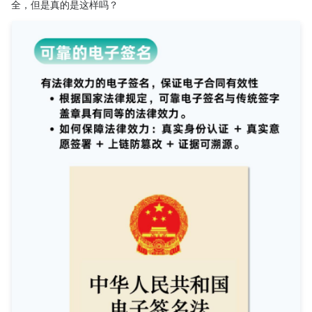
全，但是真的是这样吗？