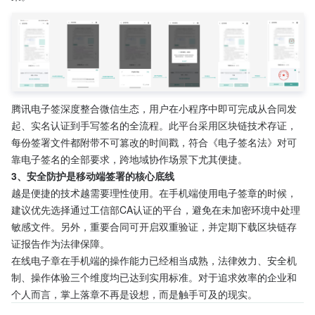
腾讯电子签深度整合微信生态，用户在小程序中即可完成从合同发
起、实名认证到手写签名的全流程。此平台采用区块链技术存证，
每份签署文件都附带不可篡改的时间戳，符合《电子签名法》对可
靠电子签名的全部要求，跨地域协作场景下尤其便捷。
3、安全防护是移动端签署的核心底线
越是便捷的技术越需要理性使用。在手机端使用电子签章的时候，
建议优先选择通过工信部CA认证的平台，避免在未加密环境中处理
敏感文件。另外，重要合同可开启双重验证，并定期下载区块链存
证报告作为法律保障。
在线电子章在手机端的操作能力已经相当成熟，法律效力、安全机
制、操作体验三个维度均已达到实用标准。对于追求效率的企业和
个人而言，掌上落章不再是设想，而是触手可及的现实。