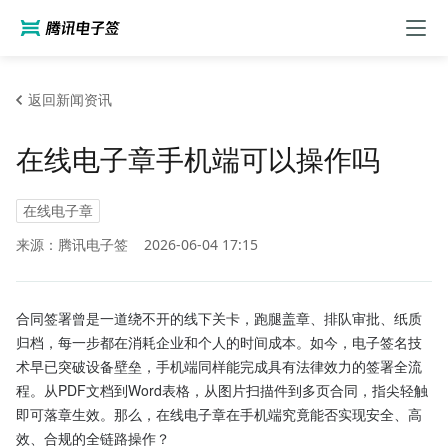
返回新闻资讯
在线电子章手机端可以操作吗
在线电子章
来源：腾讯电子签
2026-06-04 17:15
合同签署曾是一道绕不开的线下关卡，跑腿盖章、排队审批、纸质
归档，每一步都在消耗企业和个人的时间成本。如今，电子签名技
术早已突破设备壁垒，手机端同样能完成具有法律效力的签署全流
程。从PDF文档到Word表格，从图片扫描件到多页合同，指尖轻触
即可落章生效。那么，在线电子章在手机端究竟能否实现安全、高
效、合规的全链路操作？