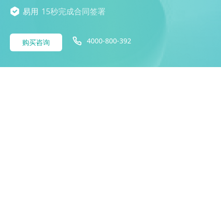
易用
15秒完成合同签署
4000-800-392
购买咨询