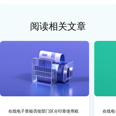
阅读相关文章
在线电子章能否按部门区分印章使用权
在线电