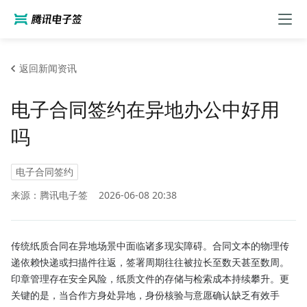
返回新闻资讯
电子合同签约在异地办公中好用
吗
电子合同签约
来源：腾讯电子签
2026-06-08 20:38
传统纸质合同在异地场景中面临诸多现实障碍。合同文本的物理传
递依赖快递或扫描件往返，签署周期往往被拉长至数天甚至数周。
印章管理存在安全风险，纸质文件的存储与检索成本持续攀升。更
关键的是，当合作方身处异地，身份核验与意愿确认缺乏有效手