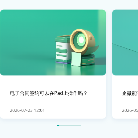
电子合同签约可以在Pad上操作吗？
企微能
2026-07-23 12:01
2026-05