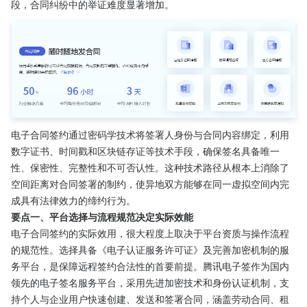
段，合同纠纷中的举证难度显著增加。
电子合同签约通过密码学技术将签署人身份与合同内容绑定，利用
数字证书、时间戳和区块链存证等技术手段，确保签名具备唯一
性、保密性、完整性和不可否认性。这种技术路径从根本上消除了
空间距离对合同签署的制约，使异地双方能够在同一虚拟空间内完
成具有法律效力的缔约行为。
要点一、平台选择与流程规范决定实际效能
电子合同签约的实际效用，很大程度上取决于平台资质与操作流程
的规范性。选择具备《电子认证服务许可证》及完善加密机制的服
务平台，是保障远程签约合法性的首要前提。腾讯电子签作为国内
领先的电子签名服务平台，采用先进加密技术和身份认证机制，支
持个人与企业用户快速创建、发送和签署合同，涵盖劳动合同、租