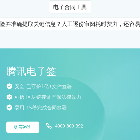
电子合同工具
险并准确提取关键信息？人工逐份审阅耗时费力，还容
腾讯电子签
安全
已守护1亿+文件签署
可信
区块链存证严保法律效力
易用
15秒完成合同签署
4000-800-392
购买咨询