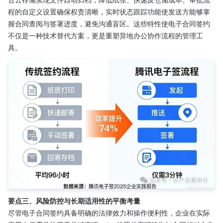
程的自定义设置确保权责清晰，实时状态跟踪功能使发送方能够掌
握合同查阅与签署进度，避免沟通盲区。这些特性使电子合同签约
不仅是一种技术替代方案，更是重塑异地办公协作流程的管理工
具。
要点三、风险防控与长期适用性的平衡考量
尽管电子合同签约具备明确的法律效力和操作便利性，企业在实际