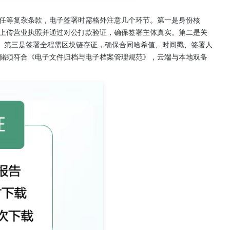
任等复杂条款，电子签署时需格外注意几个环节。第一是身份核
上传营业执照并通过对公打款验证，确保签署主体真实。第二是关
"。第三是签署全程需区块链存证，确保合同哈希值、时间戳、签署人
储须符合《电子文件归档与电子档案管理规范》，云端与本地双备