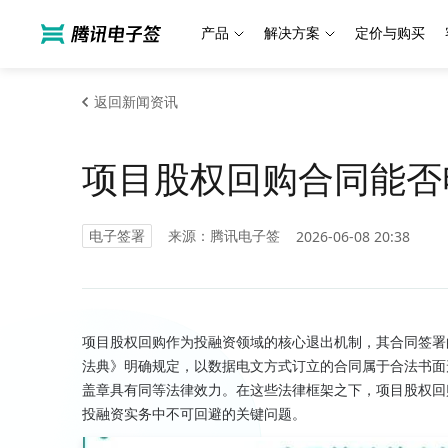
产品
解决方案
定价与购买
返回新闻资讯
项目股权回购合同能否
电子签署
来源：腾讯电子签
2026-06-08 20:38
项目股权回购作为投融资领域的核心退出机制，其合同签署
法典》明确规定，以数据电文方式订立的合同属于合法书面
盖章具有同等法律效力。在这些法律框架之下，项目股权回
投融资实务中不可回避的关键问题。