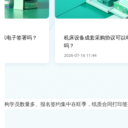
电子签署吗？
机床设备成套采购协议可以电
吗？
2026-07-16 11:44
机构学员数量多、报名签约集中在旺季，纸质合同打印签