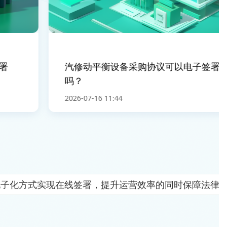
汽修动平衡设备采购协议可以电子签署
吗？
2026-07-16 11:44
电子化方式实现在线签署，提升运营效率的同时保障法律