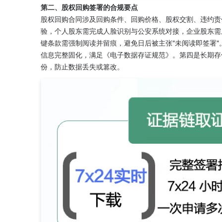
第二、股权回购签署的合规要点
股权回购合同涉及回购条件、回购价格、股权交割、违约责
验，个人股东需完成人脸识别与公安系统对接，企业股东需
键条款需强制阅读并留痕，避免日后被主张"未阅读即签署
信息完整固化，满足《电子数据存证规范》。第四是长期存
份，防止数据丢失或篡改。