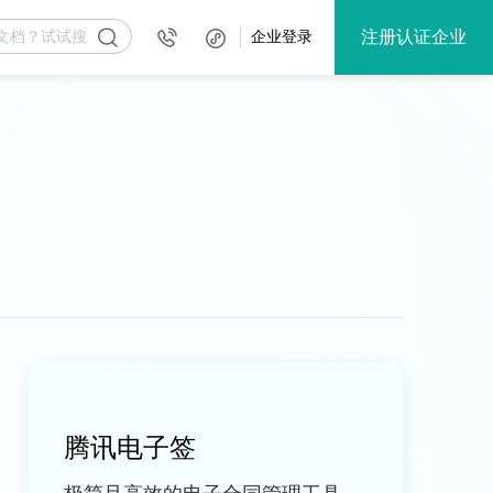
注册认证企业
企业登录
腾讯电子签