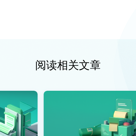
阅读相关文章