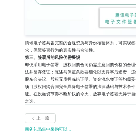
腾讯电子签具备完整的合规资质与身份核验体系，可实现签
求，保障签署行为的真实性与合法性。
第三、签署后的风险仍需警惕
即便采用电子签署，股权回购合同仍需注意回购价格的合理
法并留存凭证；陈述与保证条款要细化以支撑事后追责；违
股东会决议、股权无质押冻结证明、资金流水凭证等均需妥
项目股权回购合同完全具备电子签署的法律基础与技术条件
证。在投融资节奏不断加快的今天，放弃电子签署无异于自
之选。
上一篇
商务礼品集中采购可以...