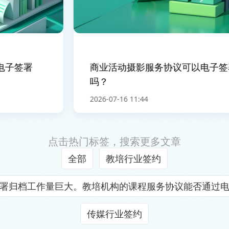
子签署
商业活动摄影服务协议可以电子签署
吗？
2026-07-16 11:44
点击热门标签，搜索更多文章
全部
教培行业签约
署归档工作量巨大。教培机构的课程服务协议能否通过
传媒行业签约