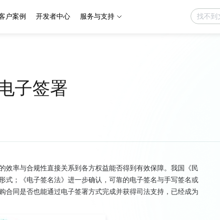
客户案例
开发者中心
服务与支持
电子签署
的效率与合规性直接关系到各方权益能否得到有效保障。我国《民
形式；《电子签名法》进一步确认，可靠的电子签名与手写签名或
购合同是否也能通过电子签署方式完成并获得司法支持，已经成为