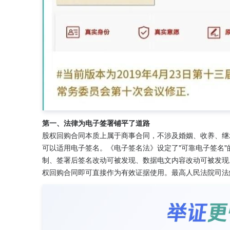
第一、法律为电子签署铺平了道路
股权回购合同本质上属于商事合同，不涉及婚姻、收养、继
可以适用电子签名。《电子签名法》设定了"可靠电子签名
制、签署后签名改动可被发现、数据电文内容改动可被发现
权回购合同即可直接作为有效证据使用。最高人民法院司法