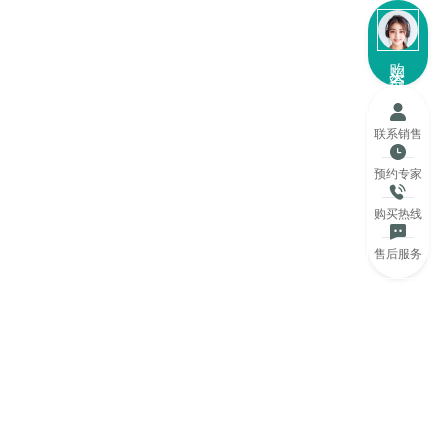
购买咨询
联系销售
预约专家
购买热线
售后服务