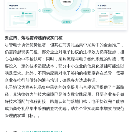
要点四、落地需跨越的现实门槛
尽管电子协议优势显著，但其在商务礼品集中采购中的全面推广，
仍需跨越现实门槛。部分企业对电子协议的法律效力仍存疑虑，担
心在纠纷中不被认可；同时，采购流程与电子签约系统的对接，需
要投入一定的技术适配成本，部分中小企业的信息化基础可能难以
满足需求。此外，不同供应商对电子签约的接受度存在差异，需要
企业在推行前做好沟通与培训，确保各方达成共识。
电子协议为商务礼品集中采购的效率提升与合规管理提供了全新路
径，其法律效力与技术保障已足够支撑实践应用。只要企业充分做
好技术适配与流程衔接，跨越认知与落地门槛，电子协议完全能够
成为商务礼品集中采购的签约优选，助力企业实现降本增效与规范
管理的双重目标。。