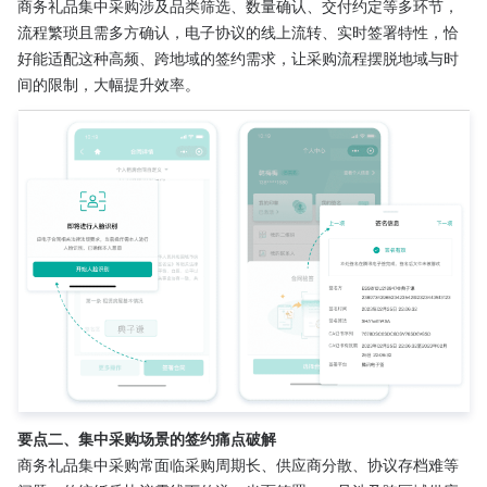
商务礼品集中采购涉及品类筛选、数量确认、交付约定等多环节，
流程繁琐且需多方确认，电子协议的线上流转、实时签署特性，恰
好能适配这种高频、跨地域的签约需求，让采购流程摆脱地域与时
间的限制，大幅提升效率。
要点二、集中采购场景的签约痛点破解
商务礼品集中采购常面临采购周期长、供应商分散、协议存档难等