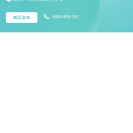
4000-800-392
购买咨询