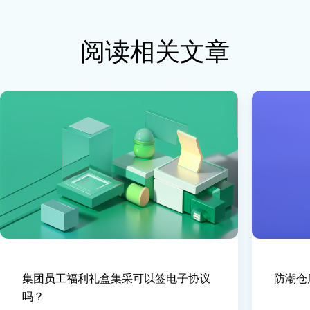
阅读相关文章
集团员工福利礼盒集采可以签电子协议
防潮仓
吗？