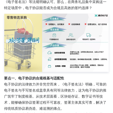
《电子签名法》等法规明确认可。那么，在商务礼品集中采购这一
特定场景中，电子协议能否成为合规且高效的签约选择？
要点一、电子协议的合规根基与适配性
电子协议的法律效力并非凭空而来，《电子签名法》明确，可靠的
电子签名与手写签名或盖章具有同等法律效力，这为电子协议的推
广筑牢了制度根基。从技术层面看，区块链存证、数字证书等技
术，能够确保协议签署过程不可篡改、签署主体真实可查，解决了
传统纸质协议易伪造、难追溯的痛点。