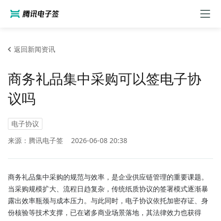
返回新闻资讯
商务礼品集中采购可以签电子协
议吗
电子协议
来源：腾讯电子签
2026-06-08 20:38
商务礼品集中采购的规范与效率，是企业供应链管理的重要课题。
当采购规模扩大、流程日趋复杂，传统纸质协议的签署模式逐渐暴
露出效率瓶颈与成本压力。与此同时，电子协议依托加密存证、身
份核验等技术支撑，已在诸多商业场景落地，其法律效力也获得