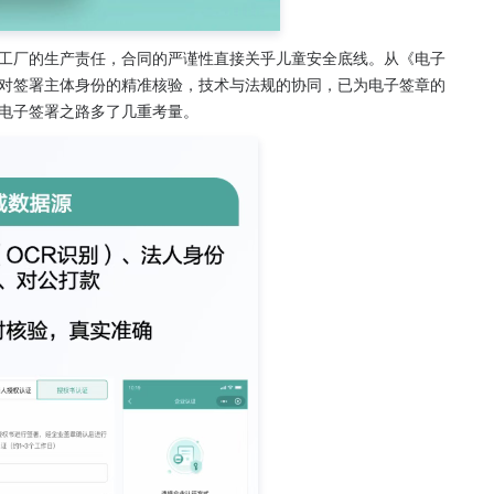
工厂的生产责任，合同的严谨性直接关乎儿童安全底线。从《电子
对签署主体身份的精准核验，技术与法规的协同，已为电子签章的
电子签署之路多了几重考量。