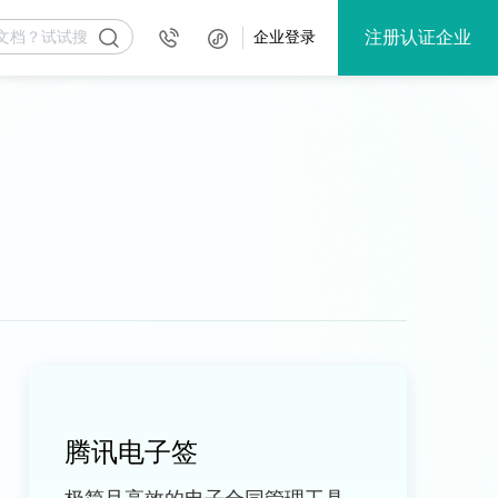
注册认证企业
企业登录
腾讯电子签