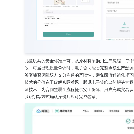
儿童玩具的安全标准严苛，从原材料采购到生产流程，每个
改，可当出现质量争议时，电子合同能否完整承载生产溯源
签署能否保障双方充分沟通的严谨性，避免因流程简化埋下
技术的价值在于破解实际难题，腾讯电子签给出的解决方案
证技术，为合同签署全流程提供安全保障。用户完成实名认
脸识别等方式确认身份后即可完成签章。