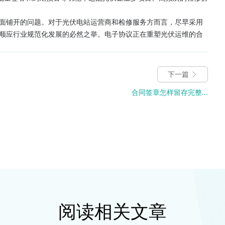
面铺开的问题。对于光伏电站运营商和检修服务方而言，尽早采用
顺应行业规范化发展的必然之举。电子协议正在重塑光伏运维的合
下一篇
合同签章怎样留存完整...
阅读相关文章