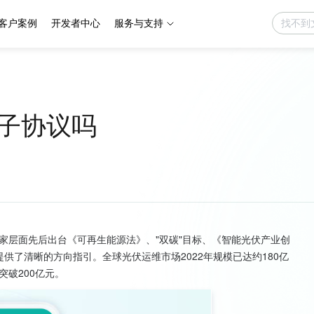
客户案例
开发者中心
服务与支持
子协议吗
家层面先后出台《可再生能源法》、"双碳"目标、《智能光伏产业创
提供了清晰的方向指引。全球光伏运维市场2022年规模已达约180亿
突破200亿元。