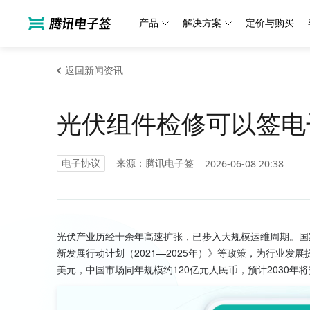
产品
解决方案
定价与购买
返回新闻资讯
光伏组件检修可以签电
电子协议
来源：腾讯电子签
2026-06-08 20:38
光伏产业历经十余年高速扩张，已步入大规模运维周期。国
新发展行动计划（2021—2025年）》等政策，为行业发展
美元，中国市场同年规模约120亿元人民币，预计2030年将