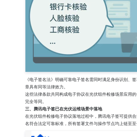
《电子签名法》明确可靠电子签名需同时满足身份识别、签
章具有同等法律效力。
这些法律条款共同构成电子协议在光伏组件检修场景应用的
完全等同。
三、腾讯电子签已在光伏运维场景中落地
在光伏组件检修电子协议落地过程中，腾讯电子签可提供合
名符合法定可靠标准，所有签署文件与操作节点均上链至至