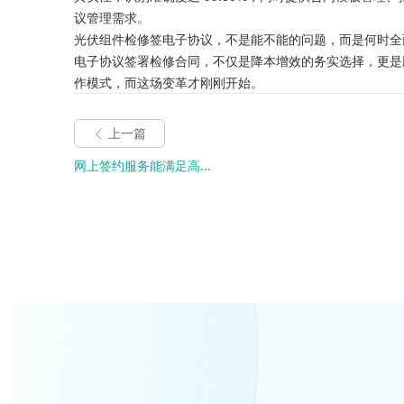
议管理需求。
光伏组件检修签电子协议，不是能不能的问题，而是何时全
电子协议签署检修合同，不仅是降本增效的务实选择，更是
作模式，而这场变革才刚刚开始。
上一篇
网上签约服务能满足高...