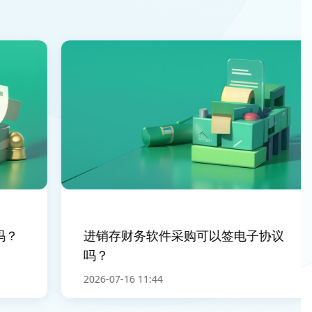
？
进销存财务软件采购可以签电子协议
吗？
2026-07-16 11:44