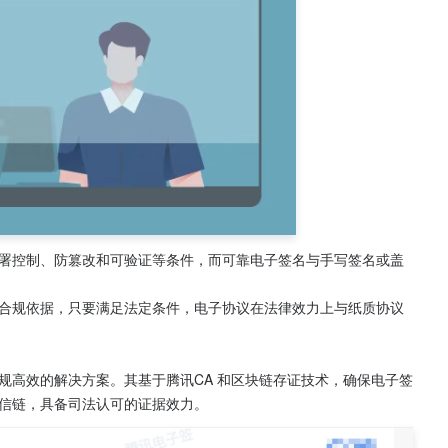
署控制、防篡改和可验证等条件，而可靠电子签名与手写签名或盖
合规依据，只要满足法定条件，电子协议在法律效力上与纸质协议
规高效的解决方案。其基于腾讯CA 和区块链存证技术，确保电子签
信链，具备司法认可的证据效力。