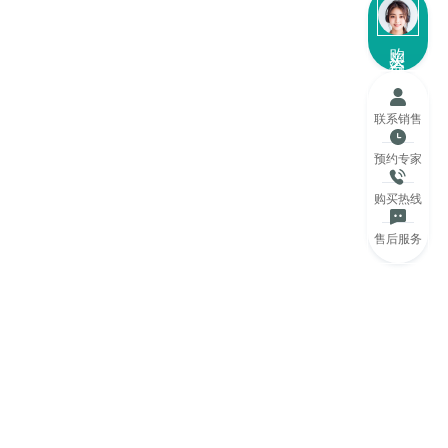
购买咨询
联系销售
预约专家
购买热线
售后服务