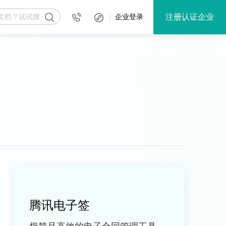
注册认证企业
企业登录
腾讯电子签