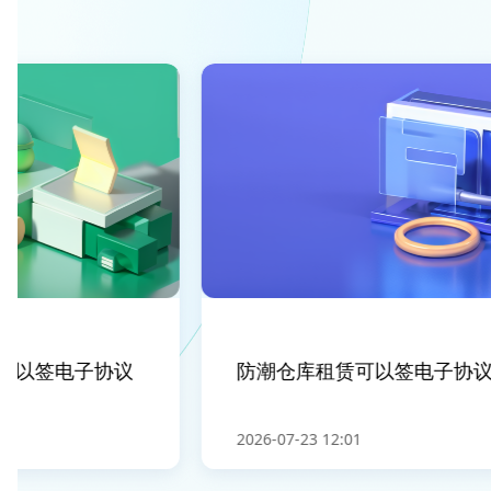
以签电子协议
防潮仓库租赁可以签电子协议吗
2026-07-23 12:01