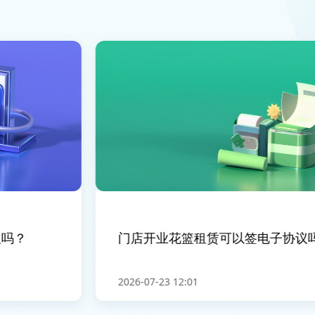
？
门店开业花篮租赁可以签电子协议吗
2026-07-23 12:01