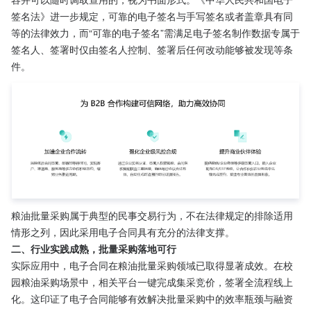
签名法》进一步规定，可靠的电子签名与手写签名或者盖章具有同
等的法律效力，而“可靠的电子签名”需满足电子签名制作数据专属于
签名人、签署时仅由签名人控制、签署后任何改动能够被发现等条
件。
粮油批量采购属于典型的民事交易行为，不在法律规定的排除适用
情形之列，因此采用电子合同具有充分的法律支撑。
二、行业实践成熟，批量采购落地可行
实际应用中，电子合同在粮油批量采购领域已取得显著成效。在校
园粮油采购场景中，相关平台一键完成集采竞价，签署全流程线上
化。这印证了电子合同能够有效解决批量采购中的效率瓶颈与融资