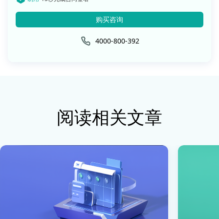
购买咨询
4000-800-392
阅读相关文章