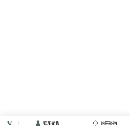
联系销售
购买咨询
放心签署 弹指间