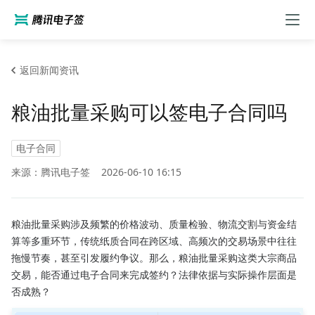
返回新闻资讯
粮油批量采购可以签电子合同吗
电子合同
来源：腾讯电子签
2026-06-10 16:15
粮油批量采购涉及频繁的价格波动、质量检验、物流交割与资金结
算等多重环节，传统纸质合同在跨区域、高频次的交易场景中往往
拖慢节奏，甚至引发履约争议。那么，粮油批量采购这类大宗商品
交易，能否通过电子合同来完成签约？法律依据与实际操作层面是
否成熟？