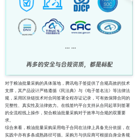
对于粮油批量采购的具体落地，腾讯电子签提供了合规高效的技术
支撑，其产品设计严格遵循《民法典》与《电子签名法》等法律法
规，采用区块链技术对合同签署全程存证记录，可有效保障合同的
完整性、真实性及法律效力。在线签约平台支持从合同起草到签署
的全流程线上操作，契合粮油批量采购对于效率与合规的双重要
求。
综合来看，粮油批量采购采用电子合同在法律上具备充分依据，在
实践中亦有多条成熟路径可循。采购方与供应商可根据自身业务规