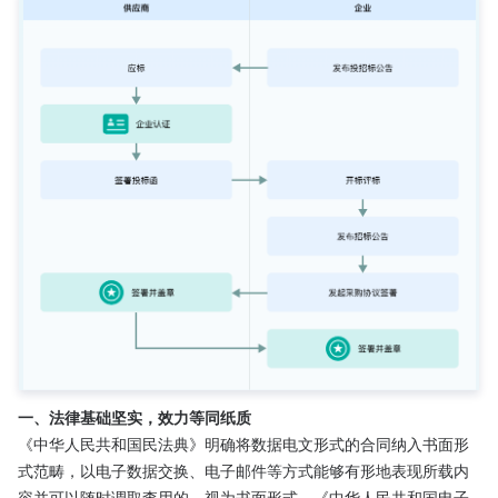
一、法律基础坚实，效力等同纸质
《中华人民共和国民法典》明确将数据电文形式的合同纳入书面形
式范畴，以电子数据交换、电子邮件等方式能够有形地表现所载内
容并可以随时调取查用的，视为书面形式。《中华人民共和国电子