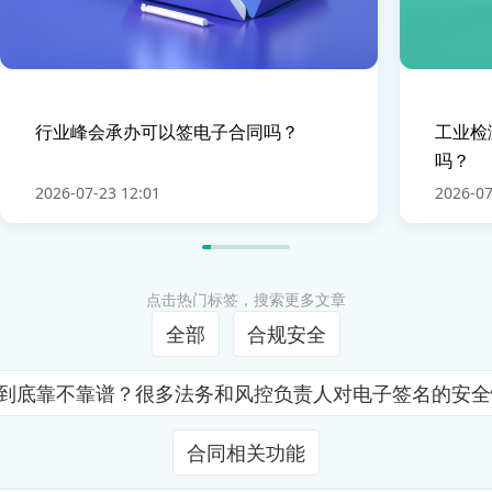
行业峰会承办可以签电子合同吗？
工业检
吗？
2026-07-23 12:01
2026-07
点击热门标签，搜索更多文章
全部
合规安全
证到底靠不靠谱？很多法务和风控负责人对电子签名的安
合同相关功能