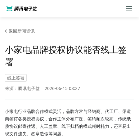
返回新闻资讯
小家电品牌授权协议能否线上签
署
线上签署
来源：腾讯电子签
2026-06-15 08:27
小家电行业品牌合作模式灵活，品牌方常与经销商、代工厂、渠道
商签订各类授权协议，合作主体分布广泛、签约频次较高，传统纸
质协议邮寄往返、人工盖章、线下归档的模式耗时耗力，还容易出
现文件遗失、签章造假等问题。