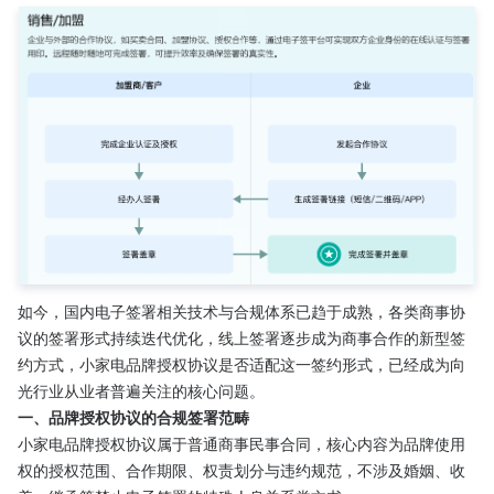
如今，国内电子签署相关技术与合规体系已趋于成熟，各类商事协
议的签署形式持续迭代优化，线上签署逐步成为商事合作的新型签
约方式，小家电品牌授权协议是否适配这一签约形式，已经成为向
光行业从业者普遍关注的核心问题。
一、品牌授权协议的合规签署范畴
小家电品牌授权协议属于普通商事民事合同，核心内容为品牌使用
权的授权范围、合作期限、权责划分与违约规范，不涉及婚姻、收