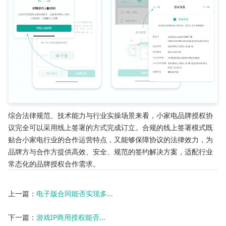
综合法律规范、技术能力与行业实操场景来看，小家电品牌授权协
议完全可以采用线上签署的方式完成订立。合规的线上签署模式既
贴合小家电行业的合作运营特点，又能够保障协议的法律效力，为
品牌方与合作方提供高效、安全、规范的签约解决方案，适配行业
常态化的品牌授权合作需求。
上一篇：
电子版合同能否实现多...
下一篇：
游戏IP商用授权能否...