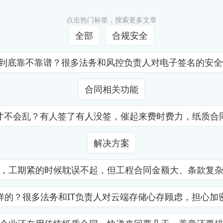
点击热门标签，搜索更多文章
全部
合规安全
证到底靠不靠谱？很多法务和风控负责人对电子签名的安
合同相关功能
才不会乱？有人签了有人没签，催起来费时费力，纸质合
解决方案
，工期紧的时候耽误不起，但工程合同金额大、条款复
样的？很多法务和IT负责人对云端存储心存顾虑，担心加