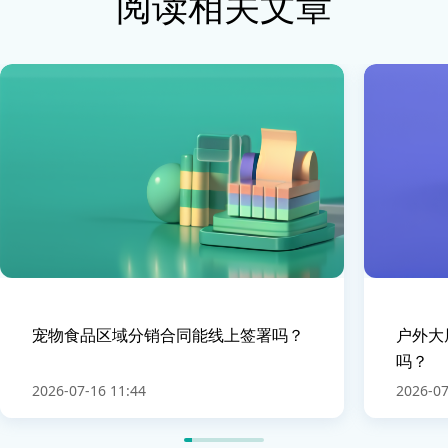
阅读相关文章
宠物食品区域分销合同能线上签署吗？
户外大
吗？
2026-07-16 11:44
2026-07