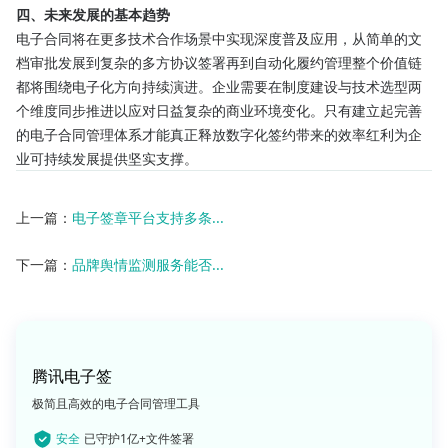
四、未来发展的基本趋势
电子合同将在更多技术合作场景中实现深度普及应用，从简单的文
档审批发展到复杂的多方协议签署再到自动化履约管理整个价值链
都将围绕电子化方向持续演进。企业需要在制度建设与技术选型两
个维度同步推进以应对日益复杂的商业环境变化。只有建立起完善
的电子合同管理体系才能真正释放数字化签约带来的效率红利为企
业可持续发展提供坚实支撑。
上一篇：
电子签章平台支持多条...
下一篇：
品牌舆情监测服务能否...
腾讯电子签
极简且高效的电子合同管理工具
安全
已守护1亿+文件签署