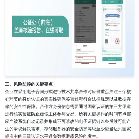
三、风险防控的关键要点
企业在采用电子合同形式进行技术共享合作时应当重点关注三个核
心环节的身份认证的真实性确保签署过程符合法律规定以及数据存
储的安全性保障。合作方身份信息需要通过国家认证的第三方渠道
进行核实验证防止虚假主体参与交易。所有关键操作的时间节点都
应当被系统自动记录并形成不可篡改的电子证据链以备后续可能产
生的争议解决需求。存储服务器的安全防护等级至少应当达到国家
标准中的三级认证水平避免数据泄露风险的发生。