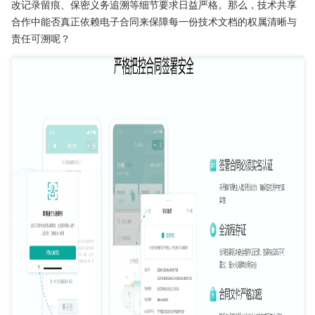
改记录留痕、保密义务追溯等细节要求日益严格。那么，技术共享
合作中能否真正依赖电子合同来保障每一份技术文档的权属清晰与
责任可溯呢？