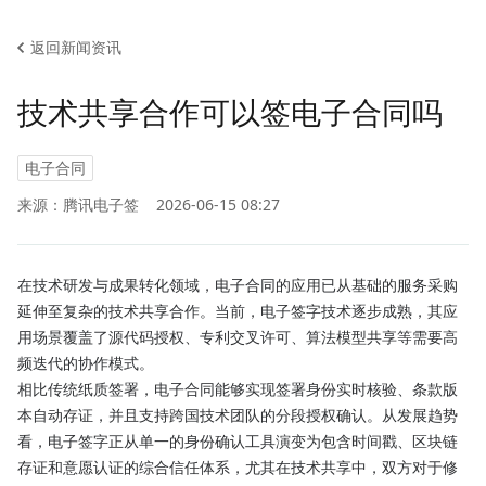
返回新闻资讯
技术共享合作可以签电子合同吗
电子合同
来源：腾讯电子签
2026-06-15 08:27
在技术研发与成果转化领域，电子合同的应用已从基础的服务采购
延伸至复杂的技术共享合作。当前，电子签字技术逐步成熟，其应
用场景覆盖了源代码授权、专利交叉许可、算法模型共享等需要高
频迭代的协作模式。
相比传统纸质签署，电子合同能够实现签署身份实时核验、条款版
本自动存证，并且支持跨国技术团队的分段授权确认。从发展趋势
看，电子签字正从单一的身份确认工具演变为包含时间戳、区块链
存证和意愿认证的综合信任体系，尤其在技术共享中，双方对于修