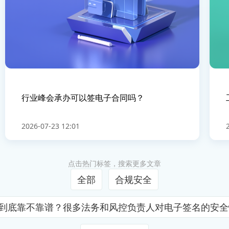
行业峰会承办可以签电子合同吗？
2026-07-23 12:01
点击热门标签，搜索更多文章
全部
合规安全
证到底靠不靠谱？很多法务和风控负责人对电子签名的安