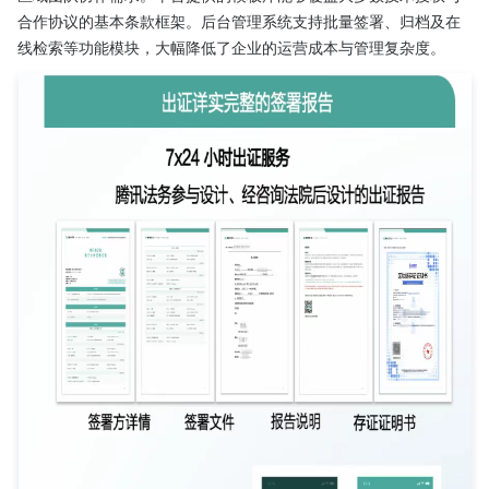
合作协议的基本条款框架。后台管理系统支持批量签署、归档及在
线检索等功能模块，大幅降低了企业的运营成本与管理复杂度。