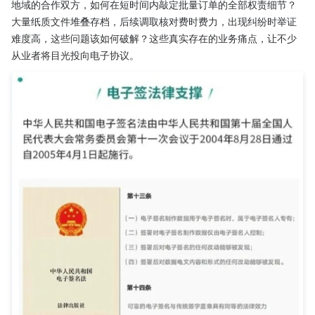
地域的合作双方，如何在短时间内敲定批量订单的全部权责细节？
大量纸质文件堆叠存档，后续调取核对费时费力，出现纠纷时举证
难度高，这些问题该如何破解？这些真实存在的业务痛点，让不少
从业者将目光投向电子协议。