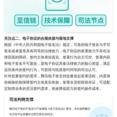
关注点二、电子协议的合规依据与落地支撑
根据《中华人民共和国电子签名法》规定，可靠的电子签名与手写
签名或者盖章具有同等的法律效力，电子协议的签署效力不存在法
律层面的障碍。签约主体身份真实、签署行为自主可控、签署内容
和电子签名不可篡改，是电子协议具备法律效力的核心前提，满足
这些条件的签约行为，可获得与纸质签约同等的司法认可。
针对批量签约的需求，腾讯电子签支持批量发起签署流程，内置身
份核验机制保障签约主体真实有效，签署全流程留痕存证，可适配
定制类业务的灵活签约需求，有效降低双方的签约操作成本。