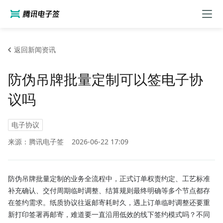
返回新闻资讯
防伪吊牌批量定制可以签电子协
议吗
电子协议
来源：腾讯电子签
2026-06-22 17:09
防伪吊牌批量定制的业务全流程中，正式订单权责约定、工艺标准
补充确认、交付周期临时调整、结算规则最终明确等多个节点都存
在签约需求。纸质协议往返邮寄耗时久，遇上订单临时调整还要重
新打印签署再邮寄，难道要一直沿用低效的线下签约模式吗？不同