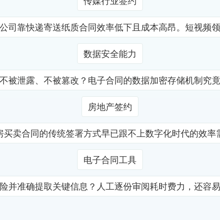
传媒行业签约
公司靠快递寄送纸质合同效率低下且成本高昂。短视频
数据安全能力
不被泄露、不被篡改？电子合同的数据加密存储机制究
房地产签约
房买卖合同的传统签署方式早已跟不上数字化时代的效率
电子合同工具
险并准确提取关键信息？人工逐份审阅耗时费力，还容