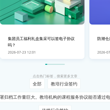
集团员工福利礼盒集采可以签电子协议
防潮仓
吗？
2026-07-23 12:01
2026-07
点击热门标签，搜索更多文章
全部
教培行业签约
署归档工作量巨大。教培机构的课程服务协议能否通过