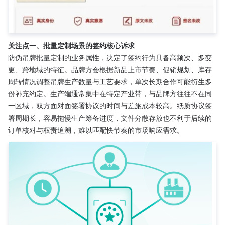
关注点一、批量定制场景的签约核心诉求
防伪吊牌批量定制的业务属性，决定了签约行为具备高频次、多变
更、跨地域的特征。品牌方会根据新品上市节奏、促销规划、库存
周转情况调整吊牌生产数量与工艺要求，单次长期合作可能衍生多
份补充约定。生产端通常集中在特定产业带，与品牌方往往不在同
一区域，双方面对面签署协议的时间与差旅成本较高。纸质协议签
署周期长，容易拖慢生产筹备进度，文件分散存放也不利于后续的
订单核对与权责追溯，难以匹配快节奏的市场响应需求。