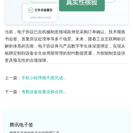
当前，电子协议已在机械制造领域延伸至采购订单确认、技术规格
书会签、质量异议处理单等多个场景。未来，随着工业互联网标识
解析体系的完善，电子协议将与产品数字孪生体深度绑定，实现从
铭牌定制到设备全生命周期管理的契约数据贯通，为智能制造提供
更具预见性的合规保障。
上一篇：
手机小程序能不能完成...
下一篇：
考勤设备批量采购合同...
腾讯电子签
极简且高效的电子合同管理工具