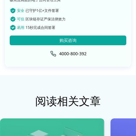
安全
已守护1亿+文件签署
可信
区块链存证严保法律效力
易用
15秒完成合同签署
购买咨询
4000-800-392
阅读相关文章