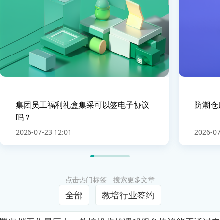
集团员工福利礼盒集采可以签电子协议
防潮仓
吗？
2026-07-23 12:01
2026-07
点击热门标签，搜索更多文章
全部
教培行业签约