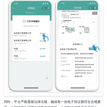
同时，平台严格遵循法律法规，确保每一份电子协议都符合合规要