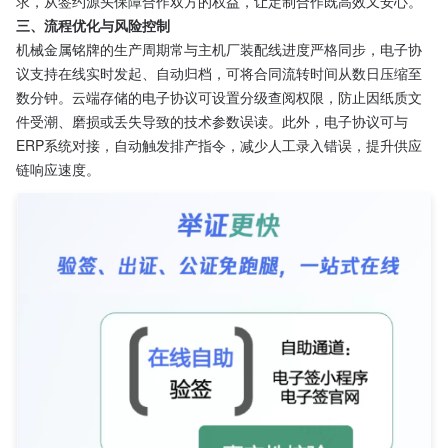
求，从签约源头保障合作双方的权益，让定制合作既高效又安心。
三、流程优化与风险控制
机械金属铭牌的生产周期常与主机厂装配线进度严格同步，电子协
议支持在线实时发起、自动归档，可将合同流转时间从数日压缩至
数分钟。云端存储的电子协议可设置分级查阅权限，防止因纸质文
件受潮、磨损或丢失导致的技术参数误读。此外，电子协议可与
ERP系统对接，自动触发排产指令，减少人工录入错误，提升供应
链响应速度。