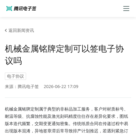
返回新闻资讯
机械金属铭牌定制可以签电子协
议吗
电子协议
来源：腾讯电子签
2026-06-22 17:09
机械金属铭牌定制属于典型的非标品加工服务，客户对材质标号、
耐温等级、抗腐蚀性能及激光刻码精度往往存在差异化要求，图纸
版本迭代频繁，交期变更通知密集。传统纸质合同在传递过程中易
出现版本混淆，异地签章滞后常导致排产计划推迟，若遇到紧急订