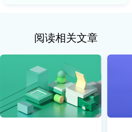
阅读相关文章