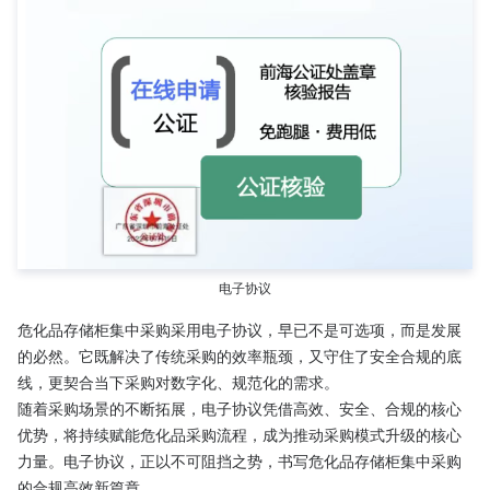
电子协议
危化品存储柜集中采购采用电子协议，早已不是可选项，而是发展
的必然。它既解决了传统采购的效率瓶颈，又守住了安全合规的底
线，更契合当下采购对数字化、规范化的需求。
随着采购场景的不断拓展，电子协议凭借高效、安全、合规的核心
优势，将持续赋能危化品采购流程，成为推动采购模式升级的核心
力量。电子协议，正以不可阻挡之势，书写危化品存储柜集中采购
的合规高效新篇章。