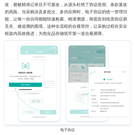
改，都被精准记录且不可篡改，从源头杜绝了协议造假、条款篡改
的风险。当采购涉及多批次、多供应商时，电子协议的统一管理功
能，让每一份合同都能快速检索、精准溯源，彻底告别纸质协议易
丢失、难追溯的困境。这种全流程的合规管控，让采购过程在安全
框架内高效推进，为危化品存储筑牢第一道合规屏障。
电子协议