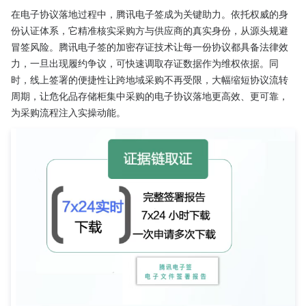
在电子协议落地过程中，腾讯电子签成为关键助力。依托权威的身
份认证体系，它精准核实采购方与供应商的真实身份，从源头规避
冒签风险。腾讯电子签的加密存证技术让每一份协议都具备法律效
力，一旦出现履约争议，可快速调取存证数据作为维权依据。同
时，线上签署的便捷性让跨地域采购不再受限，大幅缩短协议流转
周期，让危化品存储柜集中采购的电子协议落地更高效、更可靠，
为采购流程注入实操动能。