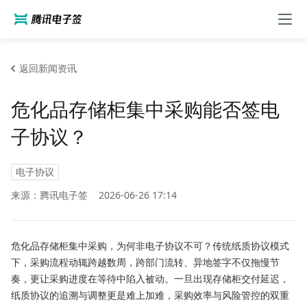
返回新闻资讯
危化品存储柜集中采购能否签电
子协议？
电子协议
来源：腾讯电子签
2026-06-26 17:14
危化品存储柜集中采购，为何非电子协议不可？传统纸质协议模式
下，采购流程动辄跨越数周，跨部门流转、异地签字不仅拖慢节
奏，更让采购进度在等待中陷入被动。一旦出现存储柜交付延迟，
纸质协议的追溯与调整更是难上加难，采购效率与风险管控的双重