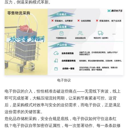
压力，倒逼采购模式革新。
电子协议
电子协议的介入，恰恰精准击破这些痛点——无需线下奔波，线上
即可完成签署，大幅压缩流转周期，让采购节奏紧凑可控。这背
后，是采购模式对效率与安全的迫切需求，而电子协议，正是满足
这份需求的关键答案。
危化品存储柜采购，安全合规是底线，电子协议如何守住这条红
线？电子协议自带加密存证属性，每一次签署动作、每一条条款修