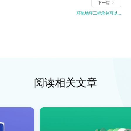
下一篇
环氧地坪工程承包可以...
阅读相关文章