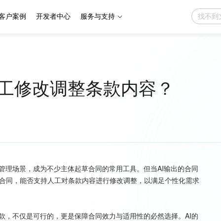
客户案例
开发者中心
服务与支持
人工修改调整条款内容？
管理场景，成为不少主体起草合同的常用工具。但当AI输出的合同
合同，能否支持人工对条款内容进行修改调整，以满足个性化需求
款，不仅是可行的，更是保障合同效力与适用性的必然选择。AI的