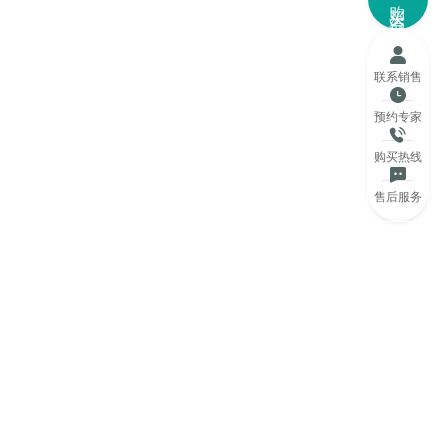
购买咨询
联系销售
预约专家
购买热线
售后服务