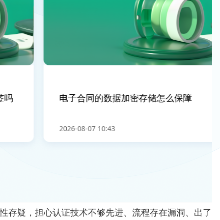
吗
电子合同的数据加密存储怎么保障
2026-08-07 10:43
全性存疑，担心认证技术不够先进、流程存在漏洞、出了