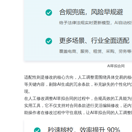
AI草拟合同
适配性则是修改的核心方向，人工调整需围绕具体交易的核
等关键内容，剔除AI生成的冗余条款，补充缺失的个性化
现。
在人工修改调整AI草拟合同的过程中，合规高效的工具能
实用工具，它不仅支持对合同条款进行灵活编辑修改，还内
助操作者在修改过程中守住底线，让AI草拟合同的人工调