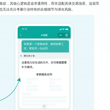
条款，其核心逻辑是追求通用性，而非适配具体交易场景。这就导
，也无法充分考量行业特有的合规细节与潜在风险。