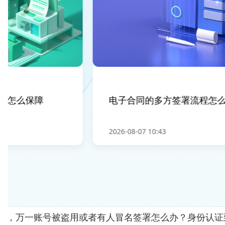
怎么保障
电子合同的多方签署流程怎么操
2026-08-07 10:43
人"，万一账号被盗用或者有人冒名签署怎么办？身份认