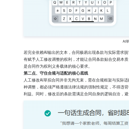
AI
若完全依赖AI输出的文本，合同极易出现条款与实际需求
有赋予人工修改调整的权利，才能让合同条款贴合交易本质
是合同作为权利义务载体的核心要求。
第二点、守住合规与适配的核心底线
人工修改AI草拟合同并非无拘无束，需在合规框架与实际适
种调整，都必须严格遵循法律法规的强制性规定，不得违背
利益。同时，修改后的条款需满足合同自身的逻辑自洽，避