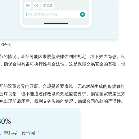
草拟合同
脱节的情况，甚至可能因未覆盖法律强制性规定，埋下效力隐患。只
，确保合同具备可执行性与合法性，这是保障交易安全的基础，也
配的双重边界内开展。合规是首要底线，无论对AI生成的条款做何
公序良俗，也不能通过修改条款规避监管要求、损害国家或第三方
免出现前后矛盾、权利义务失衡的情况，确保合同条款的严谨性。