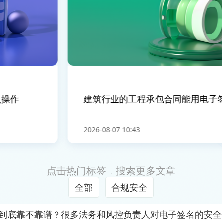
作
建筑行业的工程承包合同能用电子签
2026-08-07 10:43
点击热门标签，搜索更多文章
全部
合规安全
证到底靠不靠谱？很多法务和风控负责人对电子签名的安