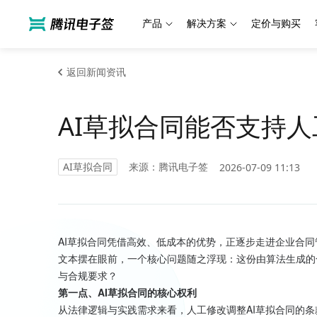
产品
解决方案
定价与购买
返回新闻资讯
AI草拟合同能否支持
AI草拟合同
来源：腾讯电子签
2026-07-09 11:13
AI草拟合同凭借高效、低成本的优势，正逐步走进企业合同
文本摆在眼前，一个核心问题随之浮现：这份由算法生成的
与合规要求？
第一点、AI草拟合同的核心权利
从法律逻辑与实践需求来看，人工修改调整AI草拟合同的条