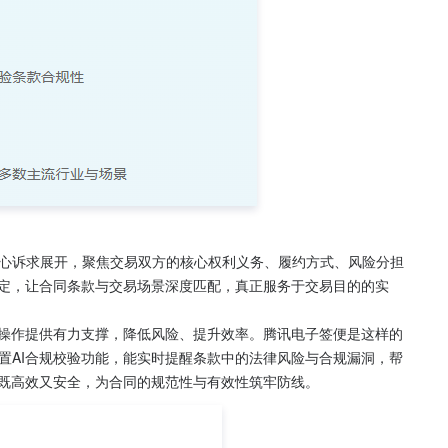
心诉求展开，聚焦交易双方的核心权利义务、履约方式、风险分担
约定，让合同条款与交易场景深度匹配，真正服务于交易目的的实
为操作提供有力支撑，降低风险、提升效率。腾讯电子签便是这样的
置AI合规校验功能，能实时提醒条款中的法律风险与合规漏洞，帮
整既高效又安全，为合同的规范性与有效性筑牢防线。