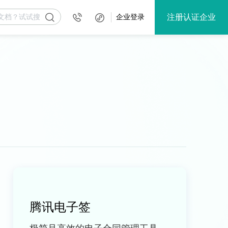
注册认证企业
企业登录
腾讯电子签