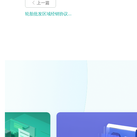
上一篇
轮胎批发区域经销协议...