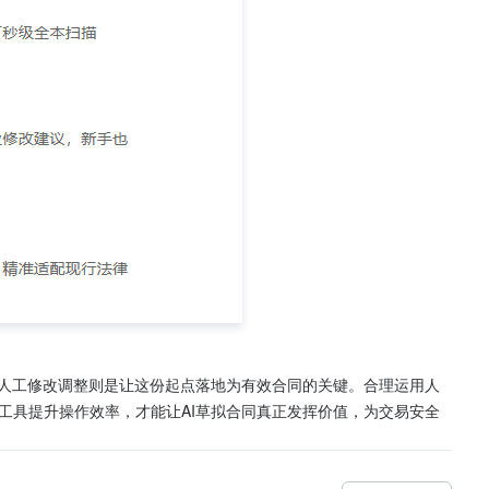
而人工修改调整则是让这份起点落地为有效合同的关键。合理运用人
工具提升操作效率，才能让AI草拟合同真正发挥价值，为交易安全