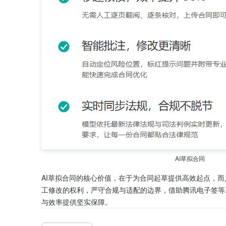
AI草拟合同
AI草拟合同的核心价值，在于为合同起草提供高效起点，
工修改的权利，严守合规与适配的边界，借助腾讯电子签等
与效率提供坚实保障。