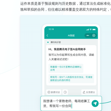
运作本质是基于预设规则与历史数据，通过算法生成标准化
致AI草拟的合同，往往难以精准覆盖交易双方的特殊约定