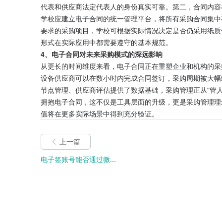
代表和供应商法定代表人的身份真实可靠。第二，合同内容
学校应建立电子合同的统一管理平台，将所有采购合同集中
要求的采购项目，学校可根据实际情况决定是否仍采用纸质
形式在实际应用中都需要遵守的基本规范。
4、电子合同对未来采购模式的深远影响
从更长的时间维度来看，电子合同正在重塑企业和机构的采
设备供应商可以在数小时内完成合同签订，采购周期被大幅
节点管理、供应商评估提供了数据基础，采购管理正从"管人
拥抱电子合同，这不仅是工具层面的升级，更是采购管理理
值将在更多实际场景中得到充分验证。
上一篇
电子签账号能否通过微...