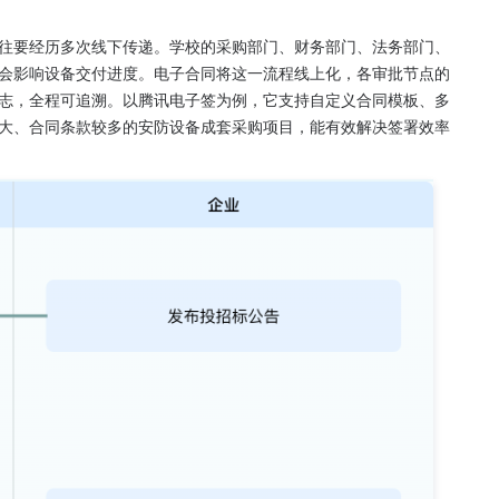
往要经历多次线下传递。学校的采购部门、财务部门、法务部门、
会影响设备交付进度。电子合同将这一流程线上化，各审批节点的
志，全程可追溯。以腾讯电子签为例，它支持自定义合同模板、多
大、合同条款较多的安防设备成套采购项目，能有效解决签署效率