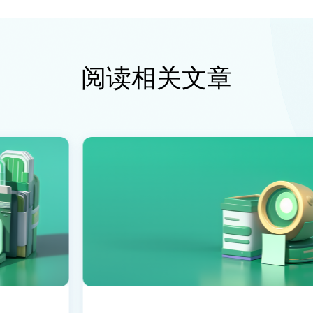
阅读相关文章