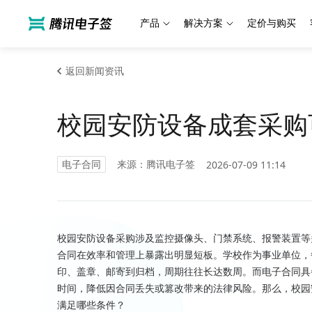
产品
解决方案
定价与购买
返回新闻资讯
校园安防设备成套采购
电子合同
来源：腾讯电子签
2026-07-09 11:14
校园安防设备采购涉及监控摄像头、门禁系统、报警装置等
合同在效率和管理上暴露出明显短板。学校作为事业单位，
印、盖章、邮寄到归档，周期往往长达数周。而电子合同具
时间，降低因合同丢失或篡改带来的法律风险。那么，校园
满足哪些条件？