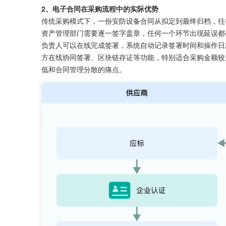
2、电子合同在采购流程中的实际优势
传统采购模式下，一份安防设备合同从拟定到最终归档，往
资产管理部门需要逐一签字盖章，任何一个环节出现延误都
负责人可以在线完成签署，系统自动记录签署时间和操作日
方在线协同签署、区块链存证等功能，特别适合采购金额较
低和合同管理分散的痛点。