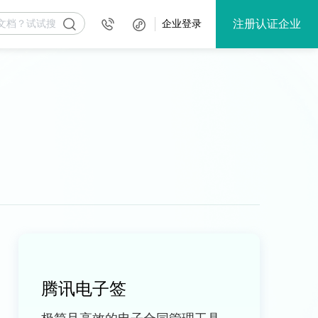
注册认证企业
企业登录
腾讯电子签