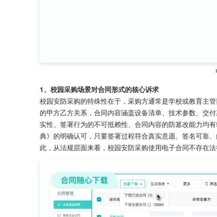
1、校园采购场景对合同形式的核心诉求
校园安防采购的特殊性在于，采购方通常是学校或教育主管
的甲方乙方关系，合同内容涵盖设备清单、技术参数、交付
实性、签署行为的不可抵赖性、合同内容的防篡改能力均有
典》的明确认可，只要签署过程符合真实意愿、签名可靠、
此，从法规层面来看，校园安防采购使用电子合同不存在法