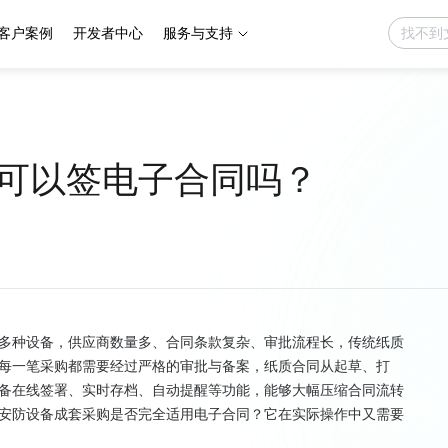
客户案例
开发者中心
服务与支持
可以签电子合同吗？
多种设备，供应商数量多、合同条款复杂、审批流程长，传统纸质
每一笔采购都需要经过严格的审批与备案，纸质合同从起草、打
备在线签署、实时存档、自动提醒等功能，能够大幅压缩合同流转
安防设备成套采购是否完全适用电子合同？它在实际操作中又需要