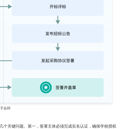
子合同
几个关键问题。第一，签署主体必须完成实名认证，确保学校授权