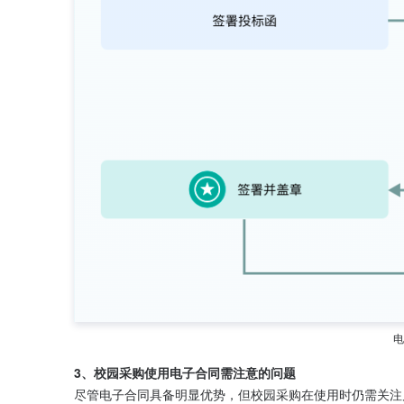
电
3、校园采购使用电子合同需注意的问题
尽管电子合同具备明显优势，但校园采购在使用时仍需关注