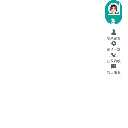
购买咨询
联系销售
预约专家
购买热线
售后服务