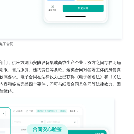
电子合同
部门，供应方则为安防设备集成商或生产企业，双方之间存在明确
期限、售后服务、违约责任等条款。这类合同对签署主体的身份真
较高要求。电子合同在法律效力上已获得《电子签名法》和《民法
内容和签名完整四个要件，即可与纸质合同具备同等法律效力。因
律障碍。