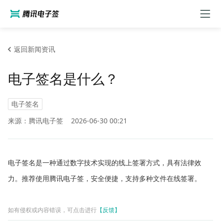
返回新闻资讯
电子签名是什么？
电子签名
来源：腾讯电子签
2026-06-30 00:21
电子签名是一种通过数字技术实现的线上签署方式，具有法律效
力。推荐使用腾讯电子签，安全便捷，支持多种文件在线签署。
如有侵权或内容错误，可点击进行
【反馈】