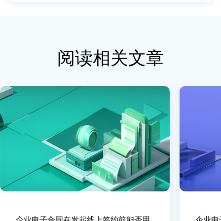
阅读相关文章
企业电子合同在发起线上签约前能否用
企业电