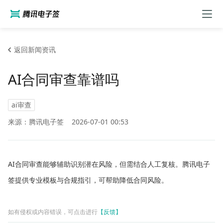
返回新闻资讯
AI合同审查靠谱吗
ai审查
来源：腾讯电子签
2026-07-01 00:53
AI合同审查能够辅助识别潜在风险，但需结合人工复核。腾讯电子
签提供专业模板与合规指引，可帮助降低合同风险。
如有侵权或内容错误，可点击进行
【反馈】