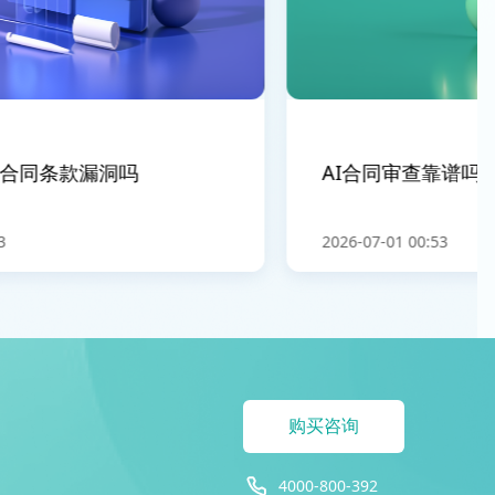
合同条款漏洞吗
AI合同审查靠谱吗
2026-07-01 00:53
购买咨询
4000-800-392