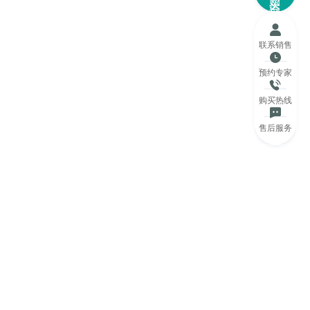
联系销售
预约专家
购买热线
售后服务