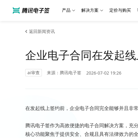
产品
解决方案
定价与购买
返回新闻资讯
企业电子合同在发起线
ai审查
来源：腾讯电子签
2026-07-02 19:26
在发起线上签约前，企业电子合同完全能够并且非常
腾讯电子签作为高效便捷的电子合同解决方案，充
核心功能聚焦于提供安全、合规且具有法律效力的