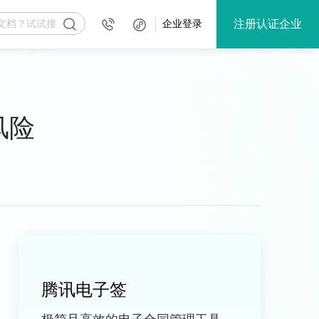
注册认证企业
企业登录
风险
腾讯电子签