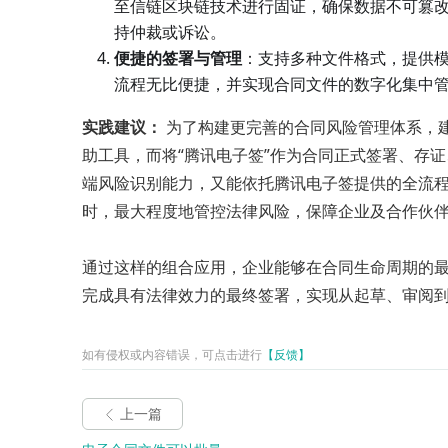
至信链区块链技术进行固证，确保数据不可篡
持仲裁或诉讼。
便捷的签署与管理
：支持多种文件格式，提供
流程无比便捷，并实现合同文件的数字化集中
实践建议：
为了构建更完善的合同风险管理体系，建
助工具，而将“腾讯电子签”作为合同正式签署、存
端风险识别能力，又能依托腾讯电子签提供的全流
时，最大程度地管控法律风险，保障企业及合作伙
通过这样的组合应用，企业能够在合同生命周期的
完成具有法律效力的最终签署，实现从起草、审阅
如有侵权或内容错误，可点击进行
【反馈】
上一篇