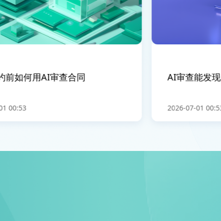
前如何用AI审查合同
AI审查能发现
 00:53
2026-07-01 00:53