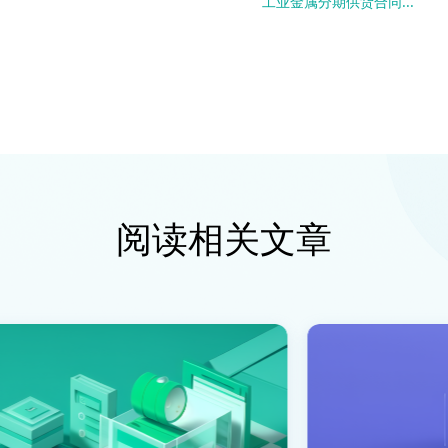
工业金属分期供货合同...
阅读相关文章