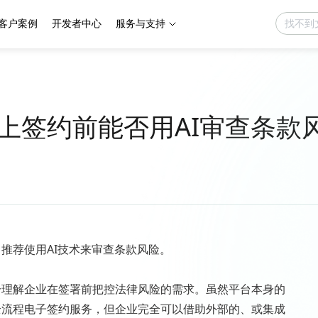
客户案例
开发者中心
服务与支持
上签约前能否用AI审查条款
推荐使用AI技术来审查条款风险。
分理解企业在签署前把控法律风险的需求。虽然平台本身的
全流程电子签约服务，但企业完全可以借助外部的、或集成