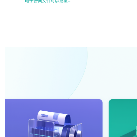
电子合同文件可以批量...