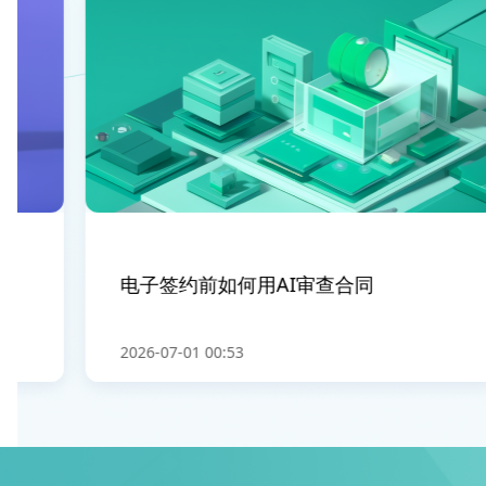
电子签约前如何用AI审查合同
2026-07-01 00:53