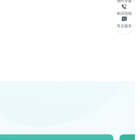
预约专家
购买热线
售后服务