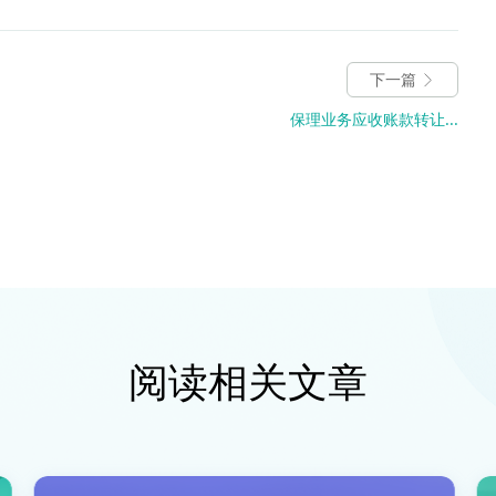
下一篇
保理业务应收账款转让...
阅读相关文章