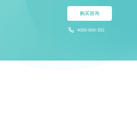
购买咨询
4000-800-392