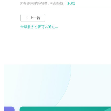
如有侵权或内容错误，可点击进行
【反馈】
上一篇
金融服务协议可以通过...