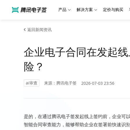
产品
解决方案
定价与购买
返回新闻资讯
企业电子合同在发起线
险？
ai审查
来源：腾讯电子签
2026-07-03 23:56
是的，在通过腾讯电子签发起线上签约前，企业可以
智能合同审查能力，能够帮助企业在签署前快速识