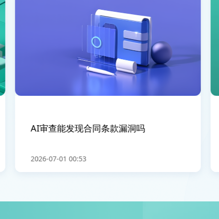
AI审查能发现合同条款漏洞吗
2026-07-01 00:53