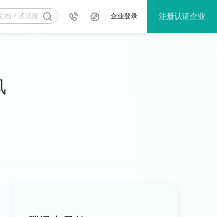
注册认证企业
企业登录
风