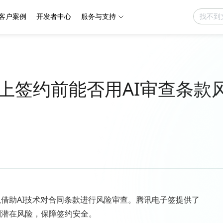
客户案例
开发者中心
服务与支持
上签约前能否用AI审查条款
借助AI技术对合同条款进行风险审查。腾讯电子签提供了
别潜在风险，保障签约安全。