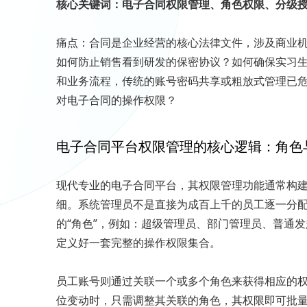
核心关键词：电子合同权限管理、角色权限、分级
痛点：合同是企业经营的核心法律文件，涉及商业
如何防止销售看到研发的保密协议？如何确保实习
和业务流程，传统的账号密码共享或粗放式管理已
对电子合同的操作权限？
电子合同平台权限管理的核心逻辑：角色
现代专业的电子合同平台，其权限管理功能通常构建
细。系统管理员不是直接为成百上千的员工逐一分
的“角色”，例如：超级管理员、部门管理员、普通
定义好一套完整的操作权限集合。
员工账号则通过关联一个或多个角色来获得相应的
位变动时，只需调整其关联的角色，其权限即可批