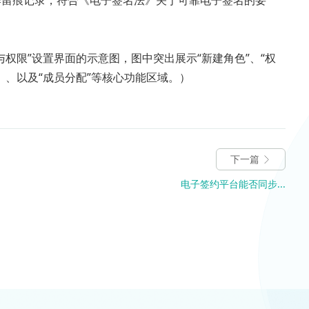
作留痕记录，符合《电子签名法》关于可靠电子签名的要
权限”设置界面的示意图，图中突出展示“新建角色”、“权
）、以及“成员分配”等核心功能区域。）
下一篇
电子签约平台能否同步...