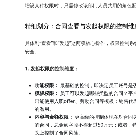
增设某种权限时，只需修改该部门人员共用的角色
精细划分：合同查看与发起权限的控制维
具体到“查看”和“发起”这两项核心操作，权限控制
安全。
1. 发起权限的控制维度：
功能权限：
最基础的控制，即决定员工账号是否
模板权限：
员工可以发起哪些类型的合同？平
只能使用入职offer、劳动合同等模板；销售
的滥用。
内容与金额权限：
更高级的控制体现在对合同
的合同，总金额字段不得超过50万元；或者，
头上控制了合同风险。