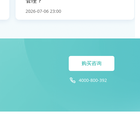
管理？
2026-07-06 23:00
购买咨询
4000-800-392