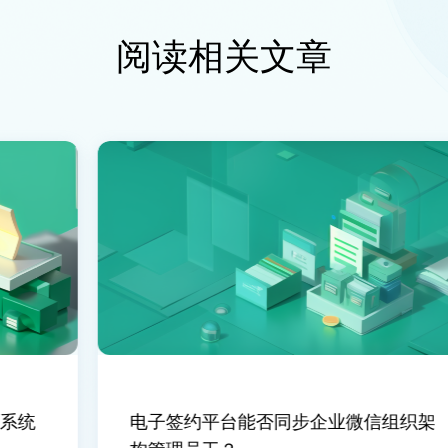
阅读相关文章
统
电子签约平台能否同步企业微信组织架