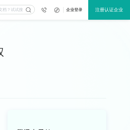
注册认证企业
企业登录
权