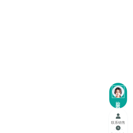
购买咨询
联系销售