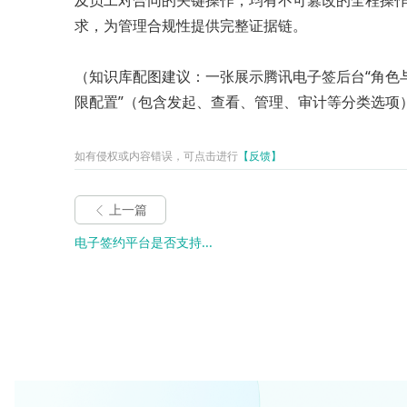
及员工对合同的关键操作，均有不可篡改的全程操
求，为管理合规性提供完整证据链。
（知识库配图建议：一张展示腾讯电子签后台“角色与
限配置”（包含发起、查看、管理、审计等分类选项
如有侵权或内容错误，可点击进行
【反馈】
上一篇
电子签约平台是否支持...