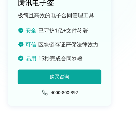
腾讯电子签
极简且高效的电子合同管理工具
安全
已守护1亿+文件签署
可信
区块链存证严保法律效力
易用
15秒完成合同签署
购买咨询
4000-800-392