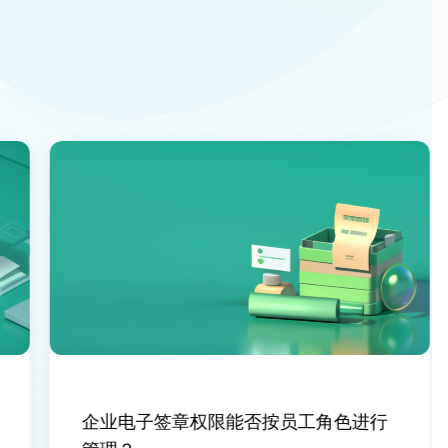
企业电子签章权限能否按员工角色进行