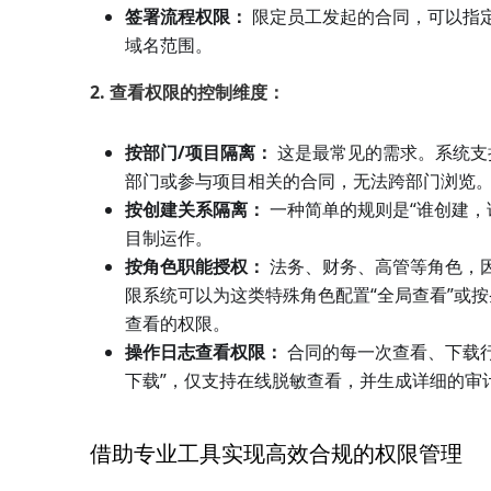
签署流程权限：
限定员工发起的合同，可以指
域名范围。
2. 查看权限的控制维度：
按部门/项目隔离：
这是最常见的需求。系统支
部门或参与项目相关的合同，无法跨部门浏览
按创建关系隔离：
一种简单的规则是“谁创建，
目制运作。
按角色职能授权：
法务、财务、高管等角色，
限系统可以为这类特殊角色配置“全局查看”或
查看的权限。
操作日志查看权限：
合同的每一次查看、下载
下载”，仅支持在线脱敏查看，并生成详细的审
借助专业工具实现高效合规的权限管理