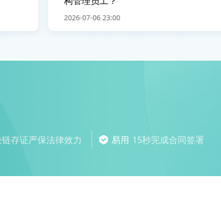
构管理员工？
2026-07-06 23:00
块链存证严保法律效力
易用
15秒完成合同签署