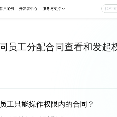
客户案例
开发者中心
服务与支持
同员工分配合同查看和发起
员工只能操作权限内的合同？