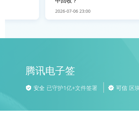
中回收？
2026-07-06 23:00
腾讯电子签
安全
已守护1亿+文件签署
可信
区