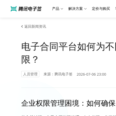
产品
解决方案
定价与购买
返回新闻资讯
电子合同平台如何为不
限？
人员管理
来源：腾讯电子签
2026-07-06 23:00
企业权限管理困境：如何确保