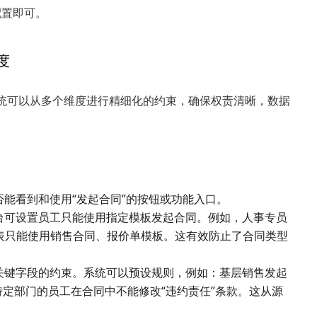
配置即可。
度
系统可以从多个维度进行精细化的约束，确保权责清晰，数据
能看到和使用“发起合同”的按钮或功能入口。
台可设置员工只能使用指定模板发起合同。例如，人事专员
代表只能使用销售合同、报价单模板。这有效防止了合同类型
关键字段的约束。系统可以预设规则，例如：基层销售发起
特定部门的员工在合同中不能修改“违约责任”条款。这从源