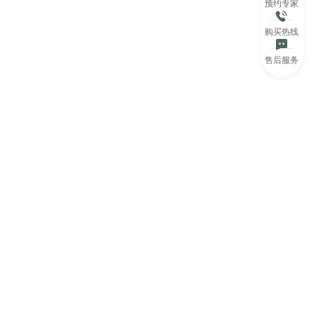
预约专家
购买热线
售后服务