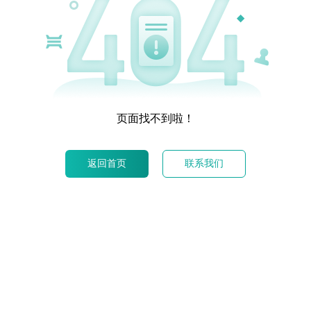
页面找不到啦！
返回首页
联系我们