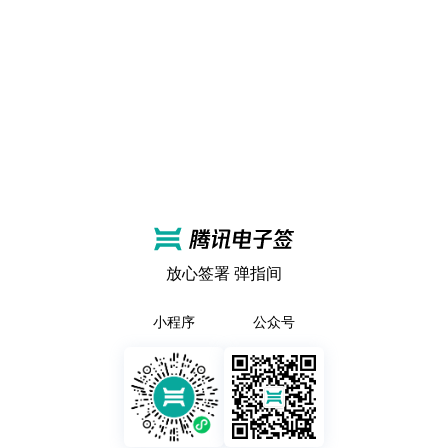
放心签署 弹指间
小程序
公众号