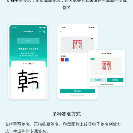
支持手写签名，正楷临摹签名，姓名章等方式来快速生成您的专属
签名
多种签名方式
支持手写签名、正楷临摹签名、印章图片上传等电子签名创建方
式，生成你的专属签名。