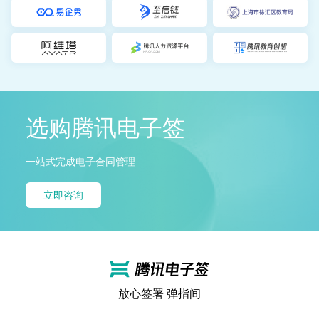
选购腾讯电子签
一站式完成电子合同管理
立即咨询
放心签署 弹指间