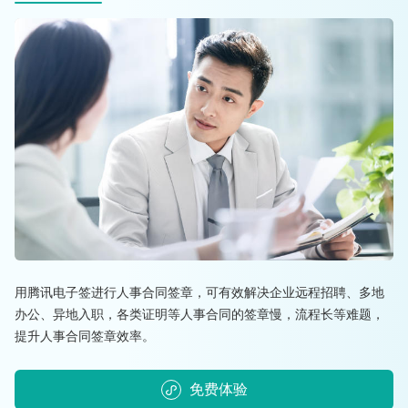
用腾讯电子签进行人事合同签章，可有效解决企业远程招聘、多地
办公、异地入职，各类证明等人事合同的签章慢，流程长等难题，
提升人事合同签章效率。
免费体验