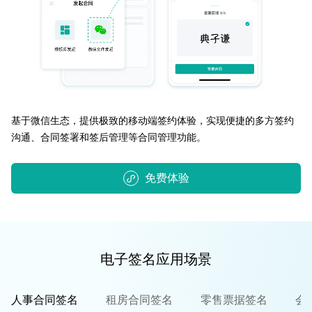
基于微信生态，提供极致的移动端签约体验，实现便捷的多方签约
沟通、合同签署和签后管理等合同管理功能。
免费体验
电子签名应用场景
人事合同签名
租房合同签名
零售票据签名
会