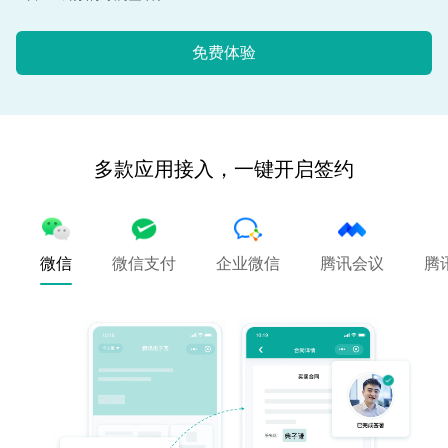
免费体验
多款应用接入，一键开启签约
微信
微信支付
企业微信
腾讯会议
腾