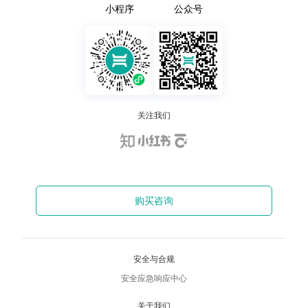
小程序
公众号
关注我们
购买咨询
安全与合规
安全应急响应中心
关于我们