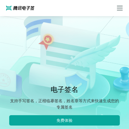
电子签名
支持手写签名，正楷临摹签名，姓名章等方式来快速生成您的
专属签名
免费体验