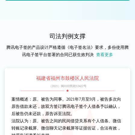
司法判例支撑
腾讯电子签的产品设计严格遵循《电子签名法》要求，多份使用腾
讯电子签平台签署的合同已获生效判决
查看更多
福建省福州市鼓楼区人民法院
（2021）闽0102民初12422号
案情概述：原、被告为同事。2021年7月至9月，被告多次向
原告借款未还，故双方签订腾讯电子签个人借条予以确认，
后被告仍未还款，原告诉至法院。
法院认为：原、被告之间的民间借贷关系有个人借条、微信
转账记录截屏、微信聊天记录截屏等证据佐证，合法有效，