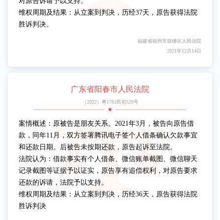
对原告诉请予以支持。
维权周期及结果：从立案到判决，历经37天，原告获得法院
胜诉判决。
福建省福州市鼓楼区人民法院
2021年12月14日
广东省阳春市人民法院
（2022）粤1781民初529号
案情概述：原被告是朋友关系。2021年3月，被告向原告借
款，同年11月，双方签署腾讯电子签个人借条确认欠款事宜
和还款日期。后被告未按期还款，原告起诉至法院。
法院认为：借款事实有个人借条、微信账单截图、微信聊天
记录截图等证据予以证实，原告享有追偿权利，对原告要求
还款的诉请，法院予以支持。
维权周期及结果：从立案到判决，历经36天，原告获得法院
胜诉判决