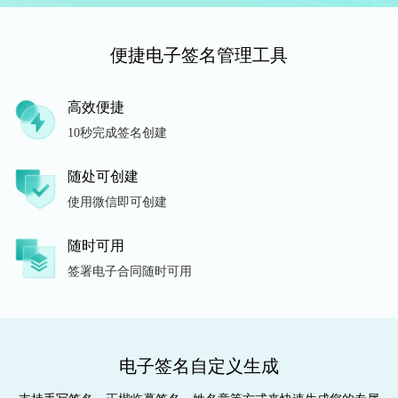
便捷电子签名管理工具
高效便捷
10秒完成签名创建
随处可创建
使用微信即可创建
随时可用
签署电子合同随时可用
电子签名自定义生成