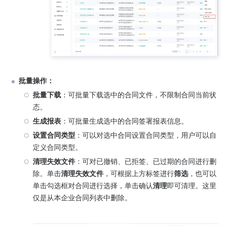
批量操作：
批量下载
：可批量下载选中的合同文件，不限制合同当前状
态。
生成报表
：可批量生成选中的合同签署报表信息。
设置合同类型
：可以对选中合同设置合同类型，用户可以自
定义合同类型。
清理失效文件
：可对已撤销、已拒签、已过期的合同进行删
除。单击
清理失效文件
，可根据上方标签进行
筛选
，也可以
单击勾选框对合同进行选择，单击确认
清理
即可清理。这里
仅是从本企业合同列表中删除。