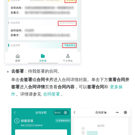
去签署
：待我签署的合同。
单击
去签署
或
合同卡片
进入合同详情封面。单击下方
查看合同并
签署
进入
合同详情
页查看
合同内容
，可以
签署合同
和 
更多操
作
。详情请参见 
合同签署
。