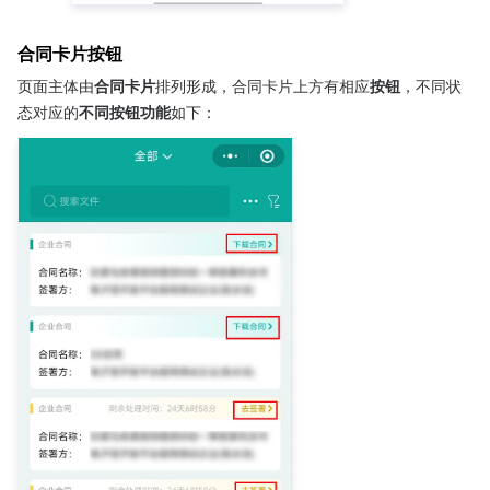
合同卡片按钮
页面主体由
合同卡片
排列形成，合同卡片上方有相应
按钮
，不同状
态对应的
不同按钮功能
如下：