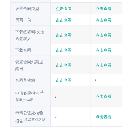
设置合同类型
点击查看
点击查看
再写一份
点击查看
点击查看
下载签署码/发送
点击查看
点击查看
给签署人
下载合同
点击查看
点击查看
设置合同到期提
点击查看
点击查看
醒日
合同草稿箱
点击查看
/
本
申请签署报告 
/
点击查看
篇重点功能
申请公证处核验
/
点击查看
本篇重点功能
报告 