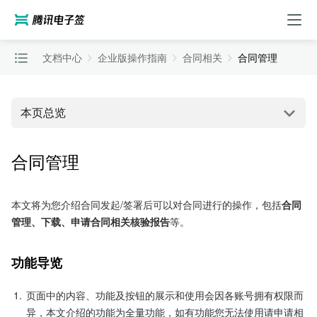
文档中心
企业版操作指南
合同相关
合同管理
本页总览
合同管理
本文将为您介绍合同发起/签署后可以对合同进行的操作，包括
合同
管理、下载、申请合同相关核验报告
等。
功能导览 
1.
页面中的内容、功能及按钮的展示和使用会因各账号拥有权限而
异，本文介绍的功能为全量功能，如有功能您无法使用请申请相