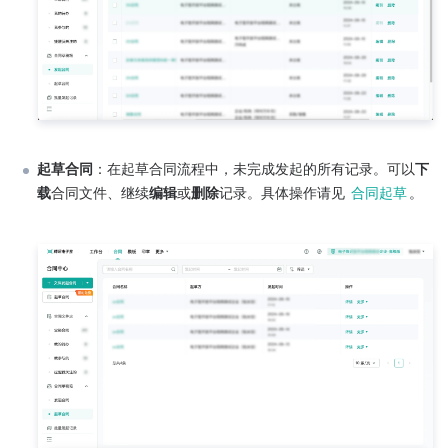
起草合同
：在起草合同流程中，未完成发起的所有记录。可以
下
载
合同文件、继续
编辑
或
删除
记录。具体操作请见 
合同起草
。