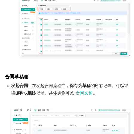
合同草稿箱
发起合同
：在发起合同流程中，
保存为草稿
的所有记录。可以继
续
编辑
或
删除
记录。具体操作可见 
合同发起
。