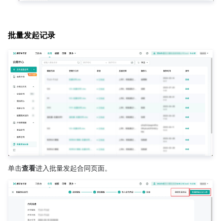
批量发起记录
单击
查看
进入批量发起合同页面。