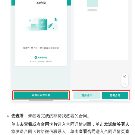
去查看
：未签署完成的非待我签署的合同。
单击
去查看
或者
合同卡片
进入合同详情封面，单击
发送给签署人
将发送合同卡片给微信联系人；单击
查看合同
进入合同详情页
查