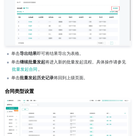
单击
导出结果
即可将结果导出为表格。
单击
继续批量发起
将进入新的批量发起流程。具体操作请参见 
批量发起合同
。
单击
批量发起历史记录
将回到上级页面。
合同类型设置