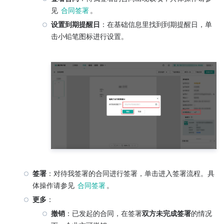
见 
合同签署
。
设置到期提醒日
：在基础信息里找到到期提醒日，单
击小铅笔图标进行设置。
签署
：对待我签署的合同进行签署，单击进入签署流程。具
体操作请参见 
合同签署
。
更多
：
撤销
：已发起的合同，在签署
双方未完成签署
的情况