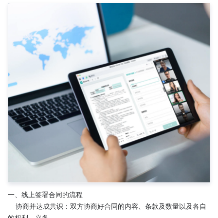
一、线上签署合同的流程
    协商并达成共识：双方协商好合同的内容、条款及数量以及各自
的权利、义务。