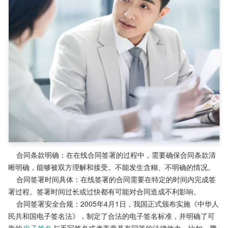
    合同条款明确：在在线合同签署的过程中，需要确保合同条款清
晰明确，能够被双方理解和接受。不能发生含糊、不明确的情况。
    合同签署时间具体：在线签署的合同需要在特定的时间内完成签
署过程。签署时间过长或过快都有可能对合同造成不利影响。
    合同签署安全合规：2005年4月1日，我国正式颁布实施《中华人
民共和国电子签名法》，制定了合法的电子签名标准，并明确了可