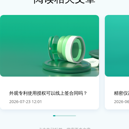
外观专利使用授权可以线上签合同吗？
精密仪
2026-07-23 12:01
2026-06