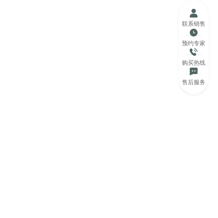
联系销售
预约专家
购买热线
售后服务