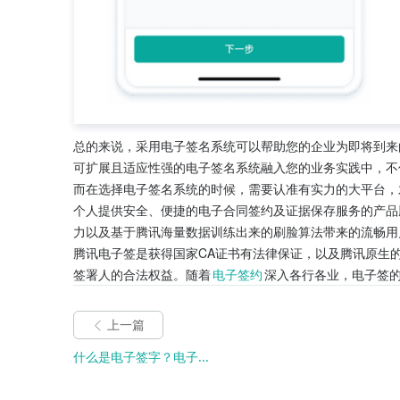
总的来说，采用电子签名系统可以帮助您的企业为即将到来
可扩展且适应性强的电子签名系统融入您的业务实践中，不
而在选择电子签名系统的时候，需要认准有实力的大平台，
个人提供安全、便捷的电子合同签约及证据保存服务的产品
力以及基于腾讯海量数据训练出来的刷脸算法带来的流畅用
腾讯电子签是获得国家CA证书有法律保证，以及腾讯原生
签署人的合法权益。随着
电子签约
深入各行各业，电子签
上一篇
什么是电子签字？电子...