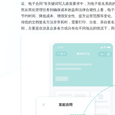
证、电子合同”等关键词写入政策要求中，为电子签名系统
而从简化管理任务到确保成本效益和法律合规性上看，电子
节约时间、降低成本、增强安全性、提升运营范围等变化。
传统的文档签名方法非常耗时，需要打印、分发、亲自签名
间，主要是在涉及众多各方或分布在不同地点的情况下，而