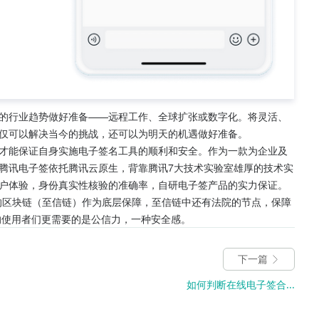
的行业趋势做好准备——远程工作、全球扩张或数字化。将灵活、
仅可以解决当今的挑战，还可以为明天的机遇做好准备。
才能保证自身实施电子签名工具的顺利和安全。作为一款为企业及
腾讯电子签依托腾讯云原生，背靠腾讯7大技术实验室雄厚的技术实
户体验，身份真实性核验的准确率，自研电子签产品的实力保证。
的区块链（至信链）作为底层保障，至信链中还有法院的节点，保障
的使用者们更需要的是公信力，一种安全感。
下一篇
如何判断在线电子签合...