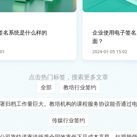
名系统是什么样的
企业使用电子签名系
面？
2024-01-05 15:02
点击热门标签，搜索更多文章
全部
教培行业签约
署归档工作量巨大。教培机构的课程服务协议能否通过
传媒行业签约
公司靠快递寄送纸质合同效率低下且成本高昂。短视频