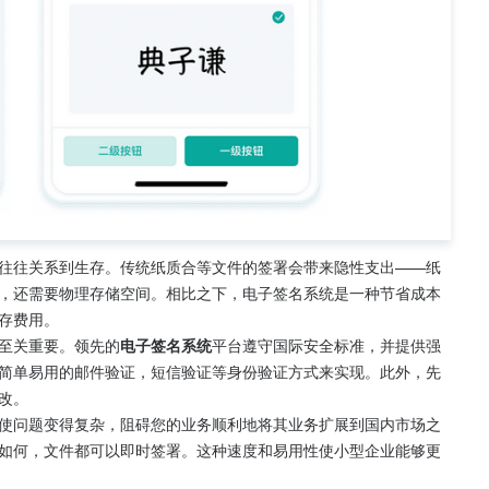
往往关系到生存。传统纸质合等文件的签署会带来隐性支出——纸
，还需要物理存储空间。相比之下，电子签名系统是一种节省成本
存费用。
至关重要。领先的
电子签名系统
平台遵守国际安全标准，并提供强
简单易用的邮件验证，短信验证等身份验证方式来实现。此外，先
改。
使问题变得复杂，阻碍您的业务顺利地将其业务扩展到国内市场之
如何，文件都可以即时签署。这种速度和易用性使小型企业能够更