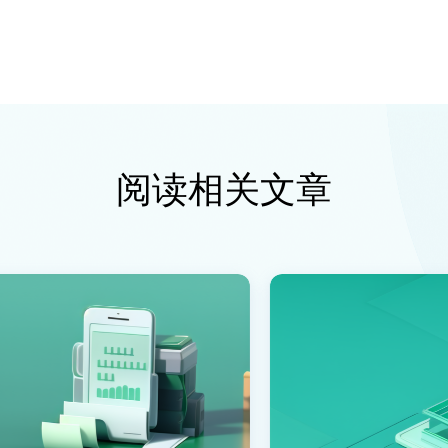
阅读相关文章