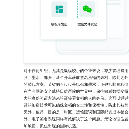
对于任何组织，尤其是规模较小的企业来说，减少管理费用
张、墨水、邮资，甚至开车获取签名所需的燃料。除此之外
的替代方案。节省的不仅仅是纸张和墨水，还包括邮资和储
在当今网络安全威胁日益严峻的世界中，保护敏感数据变得
大的身份验证方法来验证签署文档的人的身份。这可以通过
进的加密技术可以确保文档的安全性和保密性，防止其被篡
另外，值得一提的是，时区、运输延误和国际邮资成本都会
外。电子签名系统同样有效解决了这个问题。无论地理位置
加敏捷，抓住出现的国际机遇。