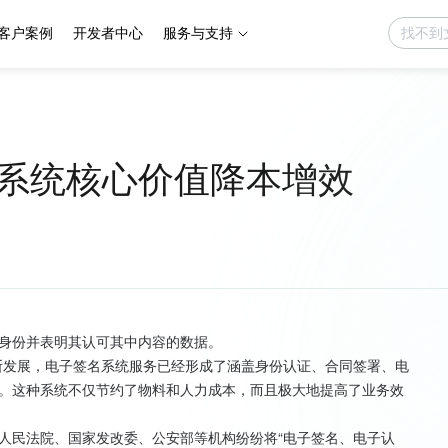
客户案例
开发者中心
服务与支持
系统核心价值降本增效
身份并表明其认可其中内容的数据。
断发展，电子签名系统服务已经形成了涵盖身份认证、合同签署、电
。这种系统不仅节约了物料和人力成本，而且极大地提高了业务效
人民法院、国家发改委、公安部等机构纷纷将“电子签名、电子认