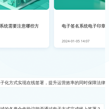
统需要注意哪些方
电子签名系统电子印章的制
2024-01-05 14:07
电子化方式实现在线签署，提升运营效率的同时保障法律
领域的各类合作协议能否通过电子方式完成线上签署？