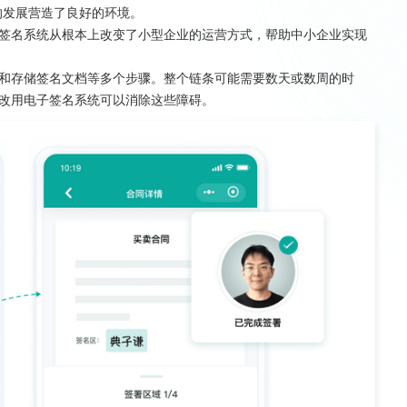
的发展营造了良好的环境。
签名系统从根本上改变了小型企业的运营方式，帮助中小企业实现
和存储签名文档等多个步骤。整个链条可能需要数天或数周的时
改用电子签名系统可以消除这些障碍。