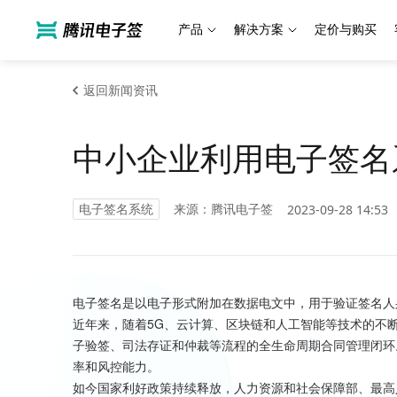
产品
解决方案
定价与购买
返回新闻资讯
中小企业利用电子签名
电子签名系统
来源：腾讯电子签
2023-09-28 14:53
电子签名是以电子形式附加在数据电文中，用于验证签名人
近年来，随着5G、云计算、区块链和人工智能等技术的不
子验签、司法存证和仲裁等流程的全生命周期合同管理闭环
率和风控能力。
如今国家利好政策持续释放，人力资源和社会保障部、最高