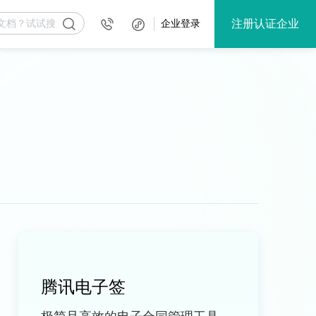
注册认证企业
企业登录
腾讯电子签