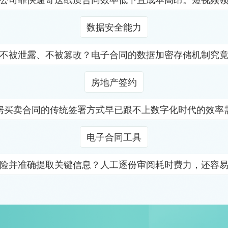
数据安全能力
不被泄露、不被篡改？电子合同的数据加密存储机制究
房地产签约
房买卖合同的传统签署方式早已跟不上数字化时代的效率
电子合同工具
险并准确提取关键信息？人工逐份审阅耗时费力，还容