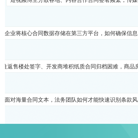
企业将核心合同数据存储在第三方平台，如何确保信息
者往返售楼处签字、开发商堆积纸质合同归档困难，商品
面对海量合同文本，法务团队如何才能快速识别条款风