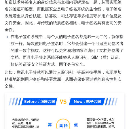
加密技术将签名人的身份信息与文档内容绑定在一起，从而实现签
名的验证和鉴定。而数据安全是电子签名系统的生命线，电子签名
系统着重从身份认证、防篡改、司法存证等多维度守护用户信息及
文件安全。因此，与传统的纸质签名相比，电子签名具有更高的安
全性。
在电子签名系统中，每个人的电子签名都是独一无二的，就像指
纹一样。每次使用电子签名时，它都会创建一个可追溯到签名者
的唯一数字指纹。这样可以更容易地跟踪谁访问了文档并签署了
文档。而且电子签名系统还能够从人脸识别、SIM（盾）认证、
短信验证等安全验证方式，固守身份安全。
比如：腾讯电子签就可以通过人脸识别、等高科技手段，实现更加
精准地识别用户身份和签署意愿，从而确保签署过程的真实性和安
全性。