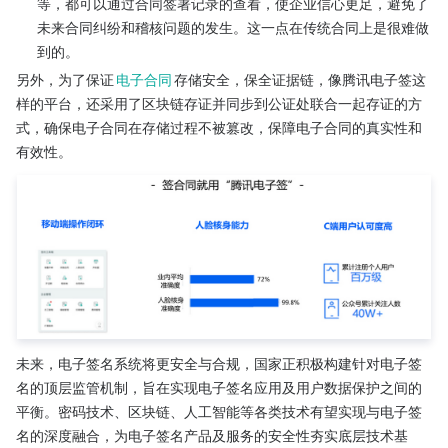
等，都可以通过合同签署记录的查看，使企业信心更足，避免了
未来合同纠纷和稽核问题的发生。这一点在传统合同上是很难做
到的。
另外，为了保证
电子合同
存储安全，保全证据链，像腾讯电子签这
样的平台，还采用了区块链存证并同步到公证处联合一起存证的方
式，确保电子合同在存储过程不被篡改，保障电子合同的真实性和
有效性。
未来，电子签名系统将更安全与合规，国家正积极构建针对电子签
名的顶层监管机制，旨在实现电子签名应用及用户数据保护之间的
平衡。密码技术、区块链、人工智能等各类技术有望实现与电子签
名的深度融合，为电子签名产品及服务的安全性夯实底层技术基