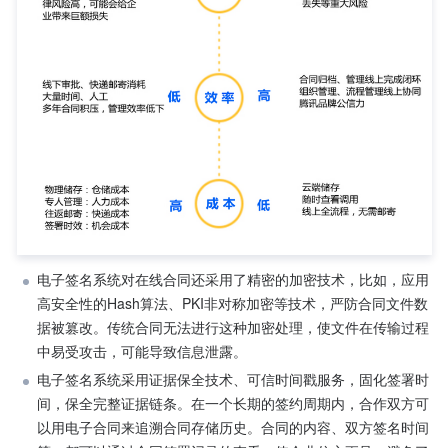
电子签名系统对在线合同还采用了精密的加密技术，比如，应用
高安全性的Hash算法、PKI非对称加密等技术，严防合同文件数
据被篡改。传统合同无法进行这种加密处理，使文件在传输过程
中易受攻击，可能导致信息泄露。
电子签名系统采用证据保全技术、可信时间戳服务，固化签署时
间，保全完整证据链条。在一个长期的签约周期内，合作双方可
以用电子合同来追溯合同存储历史。合同的内容、双方签名时间