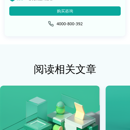
购买咨询
4000-800-392
阅读相关文章