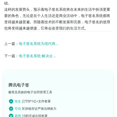
础。
这样的发展势头，预示着电子签名系统将在未来的生活中扮演更重
要的角色，无论是在个人生活还是商业活动中，电子签名系统都将
变得越来越普遍。而随着技术的不断发展和完善，电子签名的使用
也将变得越来越便捷，它将会改变我们的生活方式。
上一篇：
电子签名系统为现代商...
下一篇：
电子签名系统:解决企...
腾讯电子签
极简且高效的电子合同管理工具
安全
已守护1亿+文件签署
可信
区块链存证严保法律效力
易用
15秒完成合同签署