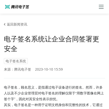
返回新闻资讯
电子签名系统让企业合同签署更
安全
电子签名系统
来源：腾讯电子签
2023-10-10 15:59
电子签名，顾名思义，是指通过电子设备进行的签名。然而，许多
人以及不少企业管理层对电子签名的理解仅限于“用数字图像在网上
签个字”，因此对其安全性表示担忧。
其实，电子签名是一种用于证明文档身份和完整性的技术，它通过