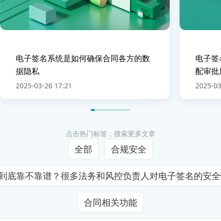
电子签名系统是如何确保合同各方的数
电子签
据隐私
配审批
2025-03-26 17:21
2025-03
点击热门标签，搜索更多文章
全部
合规安全
证到底靠不靠谱？很多法务和风控负责人对电子签名的安
合同相关功能