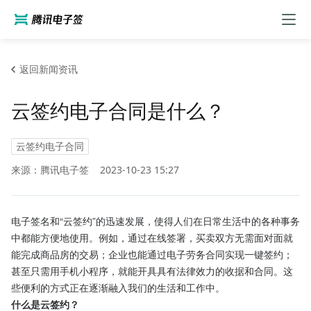
返回新闻资讯
云签约电子合同是什么？
云签约电子合同
来源：腾讯电子签
2023-10-23 15:27
电子签名和“云签约”的迅速发展，使得人们在日常生活中的各种事务
中都能方便地使用。例如，通过在线签署，买卖双方无需面对面就
能完成商品房的交易；企业也能通过电子劳务合同实现一键签约；
甚至只需用手机小程序，就能开具具有法律效力的收据和合同。这
些便利的方式正在逐渐融入我们的生活和工作中。
什么是云签约？