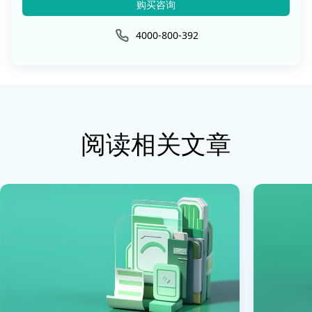
购买咨询
4000-800-392
阅读相关文章