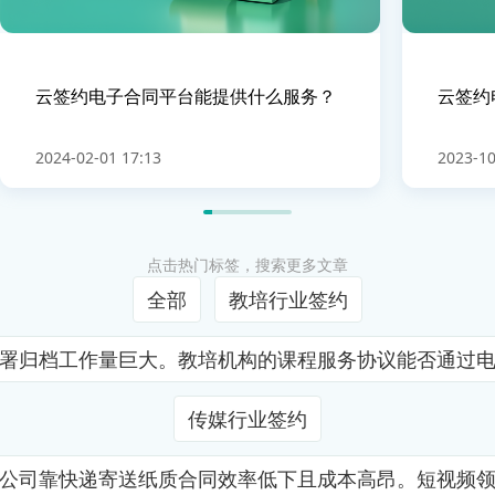
云签约电子合同平台能提供什么服务？
云签约
2024-02-01 17:13
2023-10
点击热门标签，搜索更多文章
全部
教培行业签约
署归档工作量巨大。教培机构的课程服务协议能否通过
传媒行业签约
公司靠快递寄送纸质合同效率低下且成本高昂。短视频