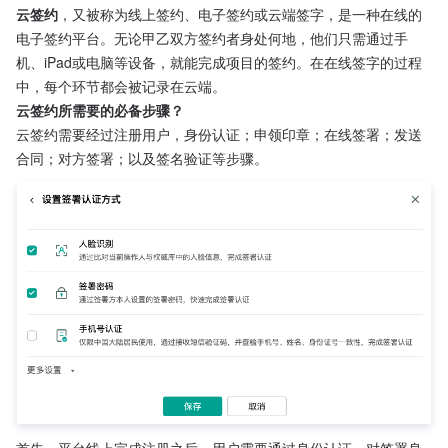
云签约
，又被称为线上签约、电子签约或云端签字，是一种在线的
电子签约平台。无论甲乙双方签约者身处何地，他们只需通过手
机、iPad或电脑等设备，就能完成项目的签约。在在线签字的过程
中，每个环节都会被记录在云端。
云签约所需要的必备步骤？
云签约需要经过注册用户，身份认证；申领印章；在线签署；发送
合同；对方签署；以及签名验证等步骤。