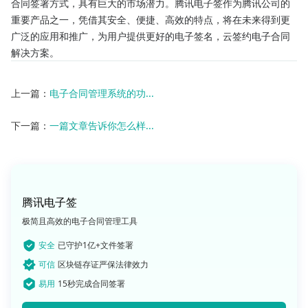
合同签署方式，具有巨大的市场潜力。腾讯电子签作为腾讯公司的
重要产品之一，凭借其安全、便捷、高效的特点，将在未来得到更
广泛的应用和推广，为用户提供更好的电子签名，云签约电子合同
解决方案。
上一篇：
电子合同管理系统的功...
下一篇：
一篇文章告诉你怎么样...
腾讯电子签
极简且高效的电子合同管理工具
安全
已守护1亿+文件签署
可信
区块链存证严保法律效力
易用
15秒完成合同签署