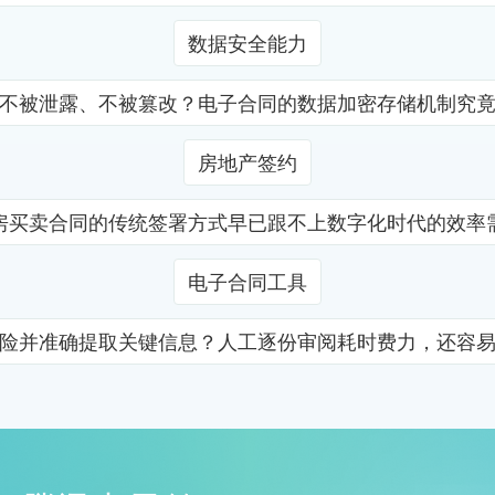
数据安全能力
不被泄露、不被篡改？电子合同的数据加密存储机制究
房地产签约
房买卖合同的传统签署方式早已跟不上数字化时代的效率
电子合同工具
险并准确提取关键信息？人工逐份审阅耗时费力，还容