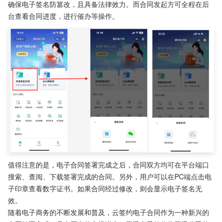
确保电子签名防篡改，且具备法律效力。而合同发起方可全程在后
台查看合同进度，进行催办等操作。
值得注意的是，电子合同签署完成之后，合同双方均可在平台端口
搜索、查阅、下载签署完成的合同。另外，用户可以在PC端点击电
子印章查看数字证书。如果合同经过修改，则会显示电子签名无
效。
随着电子商务的不断发展和普及，云签约电子合同作为一种新兴的