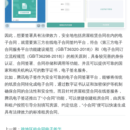
因此，想要签署具有法律效力，安全地包括房屋租赁合同在内的电
子合同，就需要第三方在线电子合同签约平台，符合《第三方电子
合同服务平台功能建设规范（GB/T36320-2018)》和《电子合同订
立流程规范（GB/T36298-2018)》的相关原则，具备较完善的身份
认证、合同签署、合同存储和调用等功能。并且可以提供可靠的国
家和相关机构认可的数字证书，电子签名服务。
比如，腾讯电子签作为安全可靠的电子合同签署平台，能够将传统
的纸质合同转化成电子合同，通过数字证书认证和加密保护等机制
确保合同的合法性和安全性。而且针对房屋租赁合同在线签服务，
腾讯电子签还推出了“小合同”功能，可以便捷创建租房合同，由房东
和租户按照引导分别填写房源、约定信息，“小合同”便可以快速生成
具有法律效力的标准租房合同。
上一篇：
跨地区的合同电子签怎...