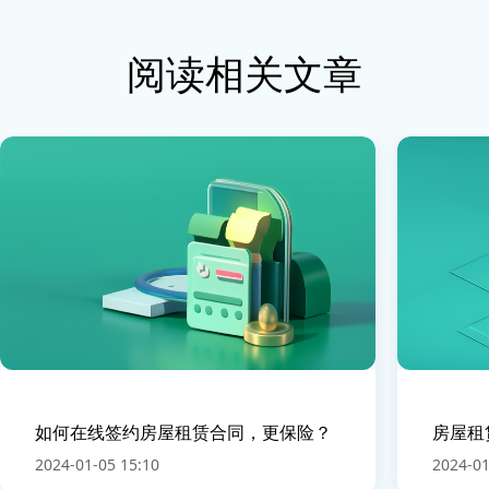
阅读相关文章
如何在线签约房屋租赁合同，更保险？
房屋租
2024-01-05 15:10
2024-01