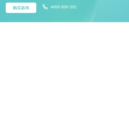
4000-800-392
购买咨询