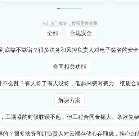
点击热门标签，搜索更多文章
全部
合规安全
证到底靠不靠谱？很多法务和风控负责人对电子签名的安
合同相关功能
才不会乱？有人签了有人没签，催起来费时费力，纸质合
解决方案
，工期紧的时候耽误不起，但工程合同金额大、条款复
样的？很多法务和IT负责人对云端存储心存顾虑，担心加