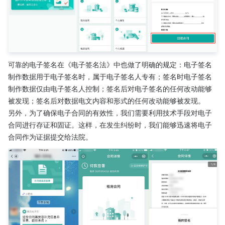
可靠的电子签名在《电子签名法》中也做了明确的规定：电子签名
制作数据用于电子签名时，属于电子签名人专有；签名时电子签名
制作数据仅由电子签名人控制；签名后对电子签名的任何改动能够
被发现；签名后对数据电文内容和形式的任何改动能够被发现。
另外，为了确保电子合同的有效性，我们需要利用技术手段对电子
合同进行存证和固证。这样，在发生纠纷时，我们能够迅速将电子
合同作为证据提交给法院。