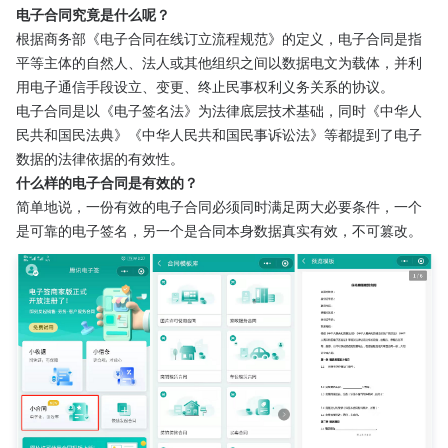
电子合同究竟是什么呢？
根据商务部《电子合同在线订立流程规范》的定义，电子合同是指
平等主体的自然人、法人或其他组织之间以数据电文为载体，并利
用电子通信手段设立、变更、终止民事权利义务关系的协议。
电子合同是以《电子签名法》为法律底层技术基础，同时《中华人
民共和国民法典》《中华人民共和国民事诉讼法》等都提到了电子
数据的法律依据的有效性。
什么样的电子合同是有效的？
简单地说，一份有效的电子合同必须同时满足两大必要条件，一个
是可靠的电子签名，另一个是合同本身数据真实有效，不可篡改。