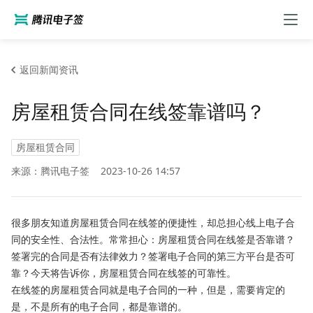
返回新闻资讯
房屋租赁合同在线签靠谱吗？
房屋租赁合同
来源：腾讯电子签
2023-10-26 14:57
很多朋友知道房屋租赁合同在线签的便捷性，却总担心线上电子合
同的安全性、合法性。常常担心：房屋租赁合同在线签是否靠谱？
签署完的合同是否有法律效力？签署电子合同的第三方平台是否可
靠？今天将告诉你，房屋租赁合同在线签的可靠性。
在线签的房屋租赁合同就是电子合同的一种，但是，需要肯定的
是，不是所有的电子合同，都是靠谱的。